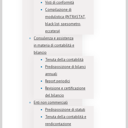
Visti di conformità
Compilazione di
modulistica (INTRASTAT,
black list, spesometro,
eccetera)
Consulenza e assistenza
in materia di contabilità e
bilancio
Tenuta della contabilità
Predisposizione di bilanci
annuali
Report periodici
Revisione e certificazione
del bilancio
Enti non commerciali
Predisposizione di statuti
Tenuta della contabilità e
rendicontazione