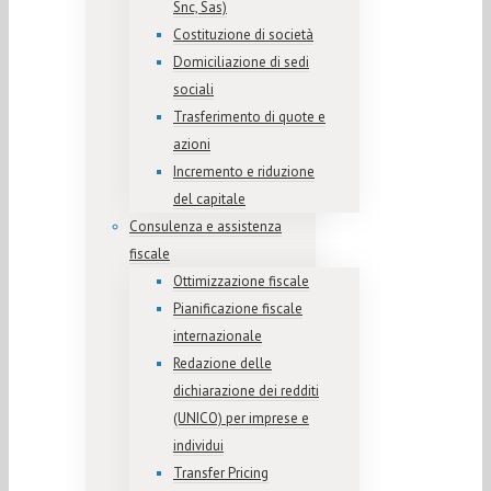
Snc, Sas)
Costituzione di società
Domiciliazione di sedi
sociali
Trasferimento di quote e
azioni
Incremento e riduzione
del capitale
Consulenza e assistenza
fiscale
Ottimizzazione fiscale
Pianificazione fiscale
internazionale
Redazione delle
dichiarazione dei redditi
(UNICO) per imprese e
individui
Transfer Pricing