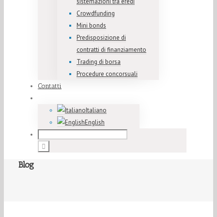
sistemazioni tra eredi
Crowdfunding
Mini bonds
Predisposizione di
contratti di finanziamento
Trading di borsa
Procedure concorsuali
Contatti
Italiano
English
Blog