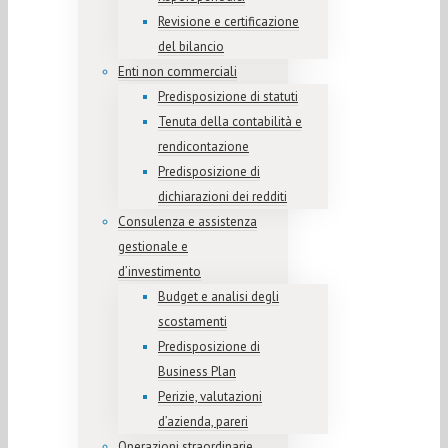
Revisione e certificazione
del bilancio
Enti non commerciali
Predisposizione di statuti
Tenuta della contabilità e
rendicontazione
Predisposizione di
dichiarazioni dei redditi
Consulenza e assistenza
gestionale e
d’investimento
Budget e analisi degli
scostamenti
Predisposizione di
Business Plan
Perizie, valutazioni
d’azienda, pareri
Operazioni straordinarie