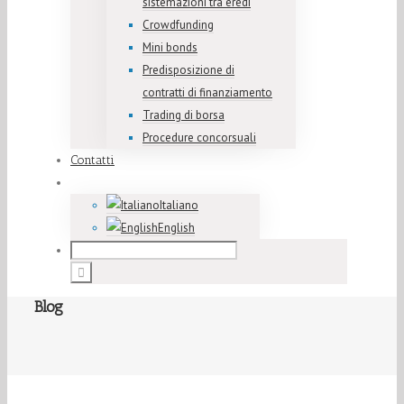
sistemazioni tra eredi
Crowdfunding
Mini bonds
Predisposizione di
contratti di finanziamento
Trading di borsa
Procedure concorsuali
Contatti
Italiano
English
Blog