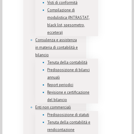
Visti di conformità
Compilazione di
modulistica (INTRASTAT,
black list, spesometro,
eccetera)
Consulenza e assistenza
in materia di contabilità e
bilancio
Tenuta della contabilità
Predisposizione di bilanci
annuali
Report periodici
Revisione e certificazione
del bilancio
Enti non commerciali
Predisposizione di statuti
Tenuta della contabilità e
rendicontazione