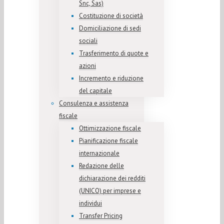
Snc, Sas)
Costituzione di società
Domiciliazione di sedi
sociali
Trasferimento di quote e
azioni
Incremento e riduzione
del capitale
Consulenza e assistenza
fiscale
Ottimizzazione fiscale
Pianificazione fiscale
internazionale
Redazione delle
dichiarazione dei redditi
(UNICO) per imprese e
individui
Transfer Pricing