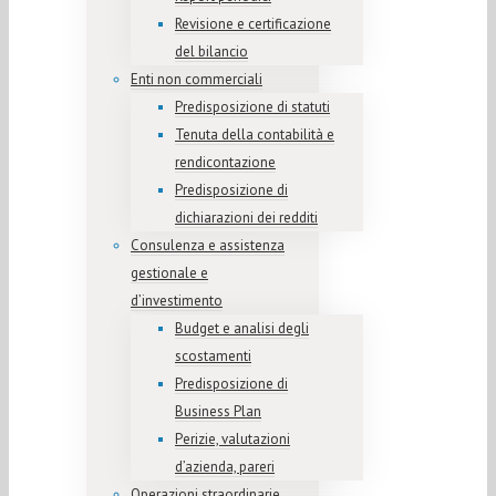
Revisione e certificazione
del bilancio
Enti non commerciali
Predisposizione di statuti
Tenuta della contabilità e
rendicontazione
Predisposizione di
dichiarazioni dei redditi
Consulenza e assistenza
gestionale e
d’investimento
Budget e analisi degli
scostamenti
Predisposizione di
Business Plan
Perizie, valutazioni
d’azienda, pareri
Operazioni straordinarie