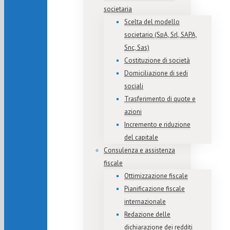
societaria
Scelta del modello
societario (SpA, Srl, SAPA,
Snc, Sas)
Costituzione di società
Domiciliazione di sedi
sociali
Trasferimento di quote e
azioni
Incremento e riduzione
del capitale
Consulenza e assistenza
fiscale
Ottimizzazione fiscale
Pianificazione fiscale
internazionale
Redazione delle
dichiarazione dei redditi