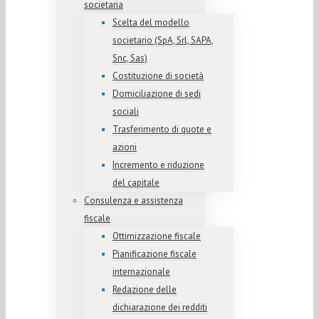
societaria
Scelta del modello
societario (SpA, Srl, SAPA,
Snc, Sas)
Costituzione di società
Domiciliazione di sedi
sociali
Trasferimento di quote e
azioni
Incremento e riduzione
del capitale
Consulenza e assistenza
fiscale
Ottimizzazione fiscale
Pianificazione fiscale
internazionale
Redazione delle
dichiarazione dei redditi