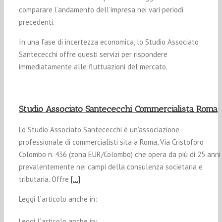
comparare l’andamento dell’impresa nei vari periodi
precedenti.
In una fase di incertezza economica, lo Studio Associato
Santececchi offre questi servizi per rispondere
immediatamente alle fluttuazioni del mercato.
Studio Associato Santececchi Commercialista Roma
Lo Studio Associato Santececchi è un’associazione
professionale di commercialisti sita a Roma, Via Cristoforo
Colombo n. 436 (zona EUR/Colombo) che opera da più di 25 anni
prevalentemente nei campi della consulenza societaria e
tributaria. Offre
[…]
Leggi l´articolo anche in:
Leggi l´articolo anche in: