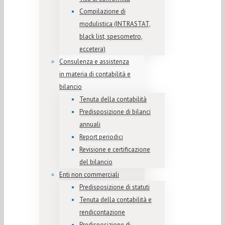
Compilazione di
modulistica (INTRASTAT,
black list, spesometro,
eccetera)
Consulenza e assistenza
in materia di contabilità e
bilancio
Tenuta della contabilità
Predisposizione di bilanci
annuali
Report periodici
Revisione e certificazione
del bilancio
Enti non commerciali
Predisposizione di statuti
Tenuta della contabilità e
rendicontazione
Predisposizione di