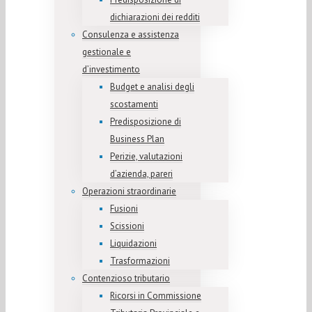
dichiarazioni dei redditi
Consulenza e assistenza
gestionale e
d’investimento
Budget e analisi degli
scostamenti
Predisposizione di
Business Plan
Perizie, valutazioni
d’azienda, pareri
Operazioni straordinarie
Fusioni
Scissioni
Liquidazioni
Trasformazioni
Contenzioso tributario
Ricorsi in Commissione