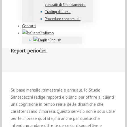
contratti di finanziamento
Trading di borsa
Procedure concorsuali
Contatti
Italiano
English
Report periodici
Su base mensile, trimestrale e annuale, lo Studio
Santececchi redige rapporti e bilanci per offrire ai clienti
una cognizione in tempo reale delle dinamiche che
caratterizzano l’impresa. Questo servizio non è solo utile
per le imprese quotate, ma anche per quelle che
intendono andare oltre le percezioni soggettive e