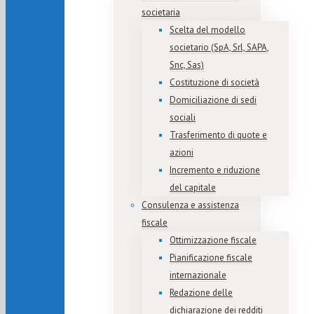
societaria
Scelta del modello
societario (SpA, Srl, SAPA,
Snc, Sas)
Costituzione di società
Domiciliazione di sedi
sociali
Trasferimento di quote e
azioni
Incremento e riduzione
del capitale
Consulenza e assistenza
fiscale
Ottimizzazione fiscale
Pianificazione fiscale
internazionale
Redazione delle
dichiarazione dei redditi