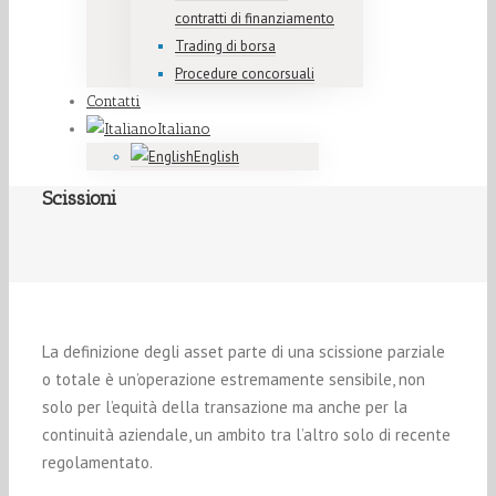
contratti di finanziamento
Trading di borsa
Procedure concorsuali
Contatti
Italiano
English
Scissioni
La definizione degli asset parte di una scissione parziale
o totale è un’operazione estremamente sensibile, non
solo per l’equità della transazione ma anche per la
continuità aziendale, un ambito tra l’altro solo di recente
regolamentato.