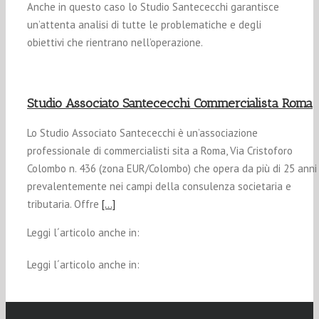
Anche in questo caso lo Studio Santececchi garantisce
un’attenta analisi di tutte le problematiche e degli
obiettivi che rientrano nell’operazione.
Studio Associato Santececchi Commercialista Roma
Lo Studio Associato Santececchi è un’associazione
professionale di commercialisti sita a Roma, Via Cristoforo
Colombo n. 436 (zona EUR/Colombo) che opera da più di 25 anni
prevalentemente nei campi della consulenza societaria e
tributaria. Offre
[…]
Leggi l´articolo anche in:
Leggi l´articolo anche in: