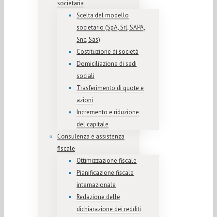
societaria
Scelta del modello
societario (SpA, Srl, SAPA,
Snc, Sas)
Costituzione di società
Domiciliazione di sedi
sociali
Trasferimento di quote e
azioni
Incremento e riduzione
del capitale
Consulenza e assistenza
fiscale
Ottimizzazione fiscale
Pianificazione fiscale
internazionale
Redazione delle
dichiarazione dei redditi