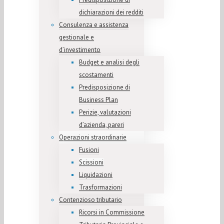
dichiarazioni dei redditi
Consulenza e assistenza
gestionale e
d’investimento
Budget e analisi degli
scostamenti
Predisposizione di
Business Plan
Perizie, valutazioni
d’azienda, pareri
Operazioni straordinarie
Fusioni
Scissioni
Liquidazioni
Trasformazioni
Contenzioso tributario
Ricorsi in Commissione