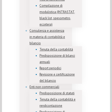
Compilazione di
modulistica (INTRASTAT,
black list, spesometro,
eccetera)
Consulenza e assistenza
in materia di contabilità e
bilancio
Tenuta della contabilità
Predisposizione di bilanci
annuali
Report periodici
Revisione e certificazione
del bilancio
Enti non commerciali
Predisposizione di statuti
Tenuta della contabilità e
rendicontazione
Predisposizione di