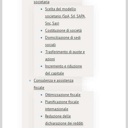
societaria
Scelta del modello
societario (SpA, Srl, SAPA,
Snc, Sas)
Costituzione di società
Domiciliazione di sedi
sociali
Trasferimento di quote e
azioni
Incremento e riduzione
del capitale
Consulenza e assistenza
fiscale
Ottimizzazione fiscale
Pianificazione fiscale
internazionale
Redazione delle
dichiarazione dei redditi