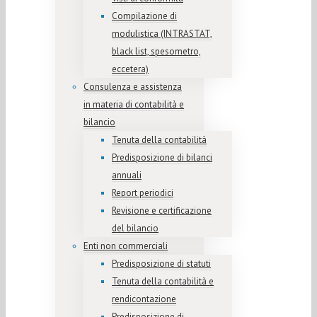
Compilazione di
modulistica (INTRASTAT,
black list, spesometro,
eccetera)
Consulenza e assistenza
in materia di contabilità e
bilancio
Tenuta della contabilità
Predisposizione di bilanci
annuali
Report periodici
Revisione e certificazione
del bilancio
Enti non commerciali
Predisposizione di statuti
Tenuta della contabilità e
rendicontazione
Predisposizione di