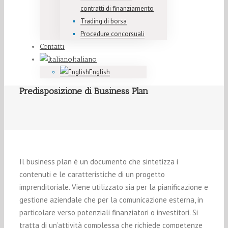
contratti di finanziamento
Trading di borsa
Procedure concorsuali
Contatti
Italiano
English
Predisposizione di Business Plan
Il business plan è un documento che sintetizza i
contenuti e le caratteristiche di un progetto
imprenditoriale. Viene utilizzato sia per la pianificazione e
gestione aziendale che per la comunicazione esterna, in
particolare verso potenziali finanziatori o investitori. Si
tratta di un’attività complessa che richiede competenze