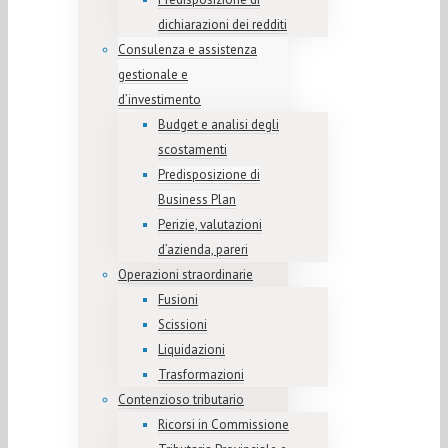
dichiarazioni dei redditi
Consulenza e assistenza
gestionale e
d’investimento
Budget e analisi degli
scostamenti
Predisposizione di
Business Plan
Perizie, valutazioni
d’azienda, pareri
Operazioni straordinarie
Fusioni
Scissioni
Liquidazioni
Trasformazioni
Contenzioso tributario
Ricorsi in Commissione