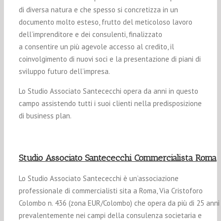
di diversa natura e che spesso si concretizza in un
documento molto esteso, frutto del meticoloso lavoro
dell’imprenditore e dei consulenti, finalizzato
a consentire un più agevole accesso al credito, il
coinvolgimento di nuovi soci e la presentazione di piani di
sviluppo futuro dell’impresa.
Lo Studio Associato Santececchi opera da anni in questo
campo assistendo tutti i suoi clienti nella predisposizione
di business plan.
Studio Associato Santececchi Commercialista Roma
Lo Studio Associato Santececchi è un’associazione
professionale di commercialisti sita a Roma, Via Cristoforo
Colombo n. 436 (zona EUR/Colombo) che opera da più di 25 anni
prevalentemente nei campi della consulenza societaria e