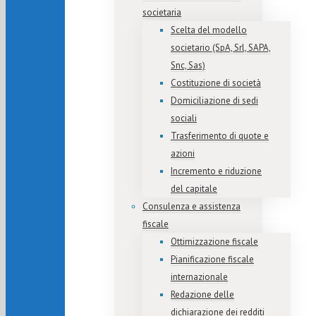
societaria
Scelta del modello
societario (SpA, Srl, SAPA,
Snc, Sas)
Costituzione di società
Domiciliazione di sedi
sociali
Trasferimento di quote e
azioni
Incremento e riduzione
del capitale
Consulenza e assistenza
fiscale
Ottimizzazione fiscale
Pianificazione fiscale
internazionale
Redazione delle
dichiarazione dei redditi