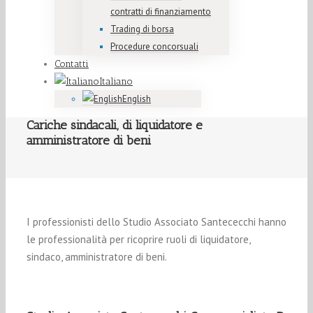
contratti di finanziamento
Trading di borsa
Procedure concorsuali
Contatti
Italiano
English
Cariche sindacali, di liquidatore e
amministratore di beni
I professionisti dello Studio Associato Santececchi hanno
le professionalità per ricoprire ruoli di liquidatore,
sindaco, amministratore di beni.