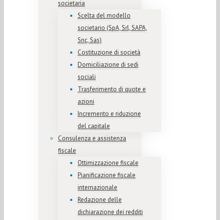
societaria
Scelta del modello
societario (SpA, Srl, SAPA,
Snc, Sas)
Costituzione di società
Domiciliazione di sedi
sociali
Trasferimento di quote e
azioni
Incremento e riduzione
del capitale
Consulenza e assistenza
fiscale
Ottimizzazione fiscale
Pianificazione fiscale
internazionale
Redazione delle
dichiarazione dei redditi