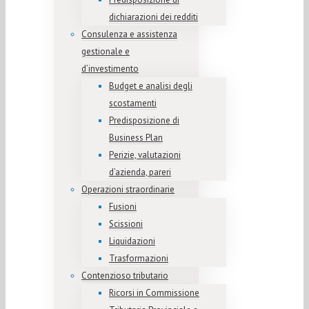
dichiarazioni dei redditi
Consulenza e assistenza
gestionale e
d’investimento
Budget e analisi degli
scostamenti
Predisposizione di
Business Plan
Perizie, valutazioni
d’azienda, pareri
Operazioni straordinarie
Fusioni
Scissioni
Liquidazioni
Trasformazioni
Contenzioso tributario
Ricorsi in Commissione