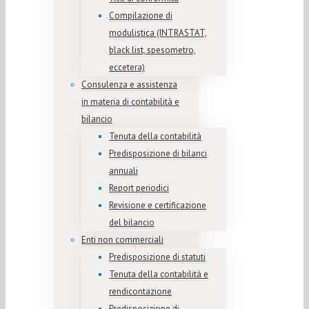
Compilazione di
modulistica (INTRASTAT,
black list, spesometro,
eccetera)
Consulenza e assistenza
in materia di contabilità e
bilancio
Tenuta della contabilità
Predisposizione di bilanci
annuali
Report periodici
Revisione e certificazione
del bilancio
Enti non commerciali
Predisposizione di statuti
Tenuta della contabilità e
rendicontazione
Predisposizione di