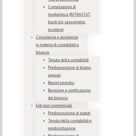
Compilazione di
modulistica (INTRASTAT,
black list, spesometro,
eccetera)
Consulenza e assistenza
in materia di contabilità e
bilancio
Tenuta della contabilità
Predisposizione di bilanci
annuali
Report periodici
Revisione e certificazione
del bilancio
Enti non commerciali
Predisposizione di statuti
Tenuta della contabilità e
rendicontazione
Predisposizione di