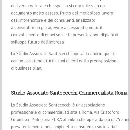
di diversa natura e che spesso si concretizza in un
documento molto esteso, frutto del meticoloso lavoro
dell’imprenditore e dei consulenti, finalizzato
a consentire un più agevole accesso al credito, il
coinvolgimento di nuovi soci e la presentazione di piani di
sviluppo futuro dell’impresa.
Lo Studio Associato Santececchi opera da anni in questo
campo assistendo tutti i suoi clienti nella predisposizione
di business plan.
Studio Associato Santececchi Commercialista Roma
Lo Studio Associato Santececchi è un’associazione
professionale di commercialisti sita a Roma, Via Cristoforo
Colombo n. 436 (zona EUR/Colombo) che opera da più di 25 anni
prevalentemente nei campi della consulenza societaria e