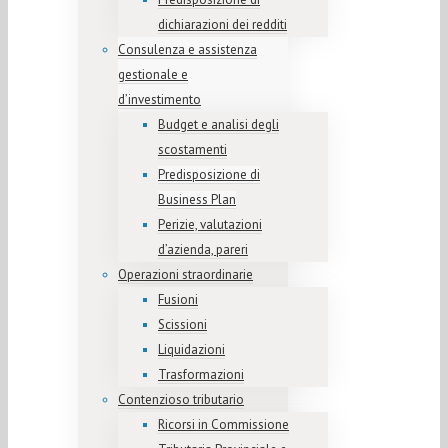
dichiarazioni dei redditi
Consulenza e assistenza
gestionale e
d’investimento
Budget e analisi degli
scostamenti
Predisposizione di
Business Plan
Perizie, valutazioni
d’azienda, pareri
Operazioni straordinarie
Fusioni
Scissioni
Liquidazioni
Trasformazioni
Contenzioso tributario
Ricorsi in Commissione