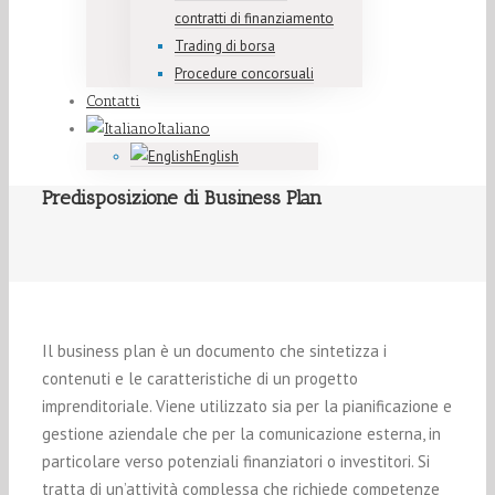
contratti di finanziamento
Trading di borsa
Procedure concorsuali
Contatti
Italiano
English
Predisposizione di Business Plan
Il business plan è un documento che sintetizza i
contenuti e le caratteristiche di un progetto
imprenditoriale. Viene utilizzato sia per la pianificazione e
gestione aziendale che per la comunicazione esterna, in
particolare verso potenziali finanziatori o investitori. Si
tratta di un’attività complessa che richiede competenze