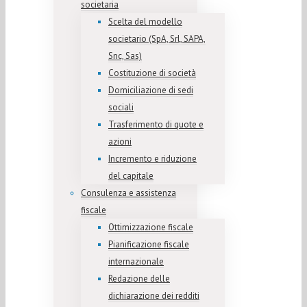
societaria
Scelta del modello
societario (SpA, Srl, SAPA,
Snc, Sas)
Costituzione di società
Domiciliazione di sedi
sociali
Trasferimento di quote e
azioni
Incremento e riduzione
del capitale
Consulenza e assistenza
fiscale
Ottimizzazione fiscale
Pianificazione fiscale
internazionale
Redazione delle
dichiarazione dei redditi