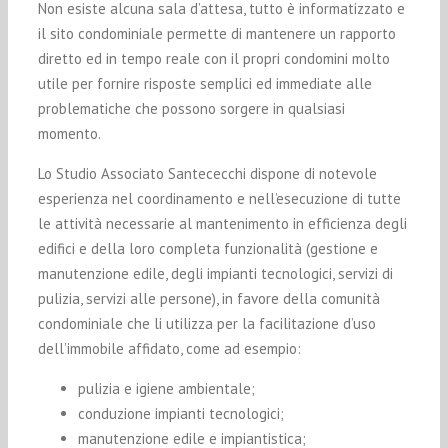
Non esiste alcuna sala d’attesa, tutto è informatizzato e
il sito condominiale permette di mantenere un rapporto
diretto ed in tempo reale con il propri condomini molto
utile per fornire risposte semplici ed immediate alle
problematiche che possono sorgere in qualsiasi
momento.
Lo Studio Associato Santececchi dispone di notevole
esperienza nel coordinamento e nell’esecuzione di tutte
le attività necessarie al mantenimento in efficienza degli
edifici e della loro completa funzionalità (gestione e
manutenzione edile, degli impianti tecnologici, servizi di
pulizia, servizi alle persone), in favore della comunità
condominiale che li utilizza per la facilitazione d’uso
dell’immobile affidato, come ad esempio:
pulizia e igiene ambientale;
conduzione impianti tecnologici;
manutenzione edile e impiantistica;