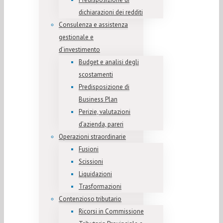
dichiarazioni dei redditi
Consulenza e assistenza
gestionale e
d’investimento
Budget e analisi degli
scostamenti
Predisposizione di
Business Plan
Perizie, valutazioni
d’azienda, pareri
Operazioni straordinarie
Fusioni
Scissioni
Liquidazioni
Trasformazioni
Contenzioso tributario
Ricorsi in Commissione