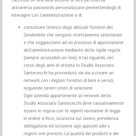
attraverso passwords personalizzate permettendogli di
interagire con l’amministrazione e di:
consultare l’elenco degli abituali fornitori del
Condominio che vengono strettamente selezionati
e che soggiacciono ad un processo di approvazione
dell’amministrazione mediante delle rigide regole
(sempre accessibili on-line). A tal riguardo, nel
corso degli anni di attività lo Studio Associato
Santececchi ha provveduto via via a creare un
network con i migliori fornitori di beni e servizi,
seguendo severi criteri di selezione.
Ogni azienda appartenente al network dello
Studio Associato Santececchi deve tassativamente
essere in regola con le vigenti normative di legge
in ordine a fisco, sicurezza sul lavoro, previdenza
obbligatoria ed iscrizione agli appositi albi o
registri ove previsto. La qualità dei prodotti e dei