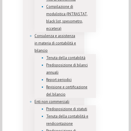
Compilazione di
modulistica (INTRASTAT,
black list, spesometro,
eccetera)
Consulenza e assistenza
in materia di contabilità e
bilancio
Tenuta della contabilità
Predisposizione di bilanci
annuali
Report periodici
Revisione e certificazione
del bilancio
Enti non commerciali
Predisposizione di statuti
Tenuta della contabilità e
rendicontazione
Predisposizione di