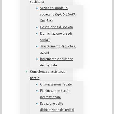
societaria
Scelta del modello
societario (SpA, Srl, SAPA,
Snc, Sas)
Costituzione di società
Domiciliazione di sedi
sociali
Trasferimento di quote e
azioni
Incremento e riduzione
del capitale
Consulenza e assistenza
fiscale
Ottimizzazione fiscale
Pianificazione fiscale
internazionale
Redazione delle
dichiarazione dei redditi