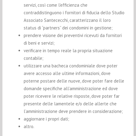
servizi, così come l’efficienza che
contraddistinguono i fornitori di fiducia dello Studio
Associato Santececchi, caratterizzano il loro
status di “partners” dei condomini in gestione;
prendere visione dei preventivi ricevuti da fornitori
di beni e servizi;
verificare in tempo reale la propria situazione
contabile;
utilizzare una bacheca condominiale dove poter
avere accesso alle ultime informazioni, dove
poterne postare delle nuove, dove poter fare delle
domande specifiche all’amministrazione ed dove
poter ricevere le relative risposte, dove poter far
presente delle lamentele e/o delle allerte che
l’amministrazione deve prendere in considerazione;
aggiornare i propri dati;
altro.