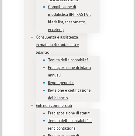
Compilazione di
modulistica (INTRASTAT,
black list, spesometro,
eccetera)
Consulenza e assistenza
in materia di contabilità e
bilancio
Tenuta della contabilità
Predisposizione di bilanci
annuali
Report periodici
Revisione e certificazione
del bilancio
Enti non commerciali
Predisposizione di statuti
Tenuta della contabilità e
rendicontazione
Predisposizione di