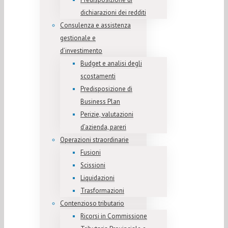
dichiarazioni dei redditi
Consulenza e assistenza
gestionale e
d’investimento
Budget e analisi degli
scostamenti
Predisposizione di
Business Plan
Perizie, valutazioni
d’azienda, pareri
Operazioni straordinarie
Fusioni
Scissioni
Liquidazioni
Trasformazioni
Contenzioso tributario
Ricorsi in Commissione