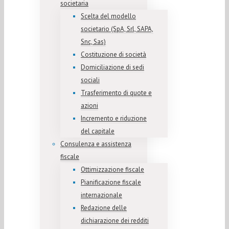
societaria
Scelta del modello
societario (SpA, Srl, SAPA,
Snc, Sas)
Costituzione di società
Domiciliazione di sedi
sociali
Trasferimento di quote e
azioni
Incremento e riduzione
del capitale
Consulenza e assistenza
fiscale
Ottimizzazione fiscale
Pianificazione fiscale
internazionale
Redazione delle
dichiarazione dei redditi