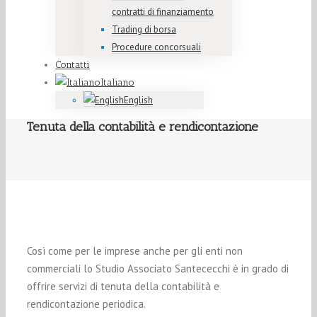
contratti di finanziamento
Trading di borsa
Procedure concorsuali
Contatti
Italiano
English
Tenuta della contabilità e rendicontazione
Così come per le imprese anche per gli enti non
commerciali lo Studio Associato Santececchi è in grado di
offrire servizi di tenuta della contabilità e
rendicontazione periodica.