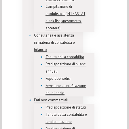
Compilazione di
modulistica (INTRASTAT,
black list, spesometro,
eccetera)
Consulenza e assistenza
in materia di contabilità e
bilancio
Tenuta della contabilità
Predisposizione di bilanci
annuali
Report periodici
Revisione e certificazione
del bilancio
Enti non commerciali
Predisposizione di statuti
Tenuta della contabilità e
rendicontazione
Predisposizione di