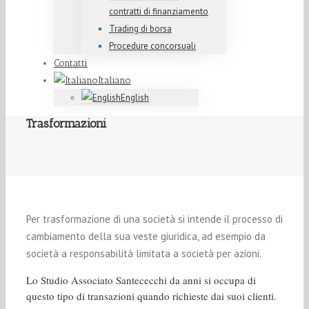
contratti di finanziamento
Trading di borsa
Procedure concorsuali
Contatti
Italiano
English
Trasformazioni
Per trasformazione di una società si intende il processo di
cambiamento della sua veste giuridica, ad esempio da
società a responsabilità limitata a società per azioni.
Lo Studio Associato Santececchi da anni si occupa di
questo tipo di transazioni quando richieste dai suoi clienti.