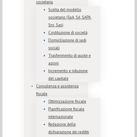
societaria
Scelta del modello
societario (SpA, Srl, SAPA,
Snc, Sas)
Costituzione di società
Domiciliazione di sedi
sociali
Trasferimento di quote e
azioni
Incremento e riduzione
del capitale
Consulenza e assistenza
fiscale
Ottimizzazione fiscale
Pianificazione fiscale
internazionale
Redazione delle
dichiarazione dei redditi