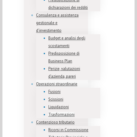
dichiarazioni dei redditi
Consulenza e assistenza
gestionale e
d’investimento
Budget e analisi degli
scostamenti
Predisposizione di
Business Plan
Perizie, valutazioni
d’azienda, pareri
Operazioni straordinarie
Fusioni
Scissioni
Liquidazioni
Trasformazioni
Contenzioso tributario
Ricorsi in Commissione