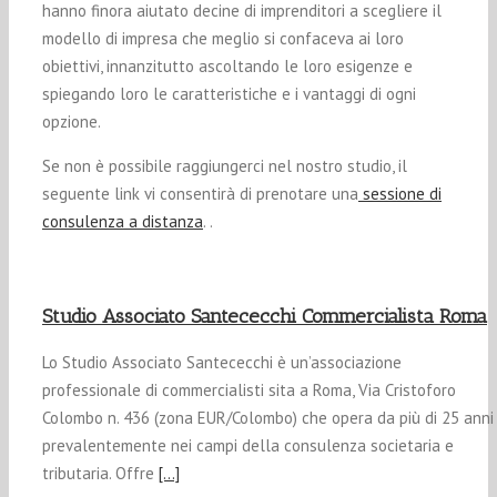
hanno finora aiutato decine di imprenditori a scegliere il
modello di impresa che meglio si confaceva ai loro
obiettivi, innanzitutto ascoltando le loro esigenze e
spiegando loro le caratteristiche e i vantaggi di ogni
opzione.
Se non è possibile raggiungerci nel nostro studio, il
seguente link vi consentirà di prenotare una
sessione di
consulenza a distanza
. .
Studio Associato Santececchi Commercialista Roma
Lo Studio Associato Santececchi è un’associazione
professionale di commercialisti sita a Roma, Via Cristoforo
Colombo n. 436 (zona EUR/Colombo) che opera da più di 25 anni
prevalentemente nei campi della consulenza societaria e
tributaria. Offre
[…]