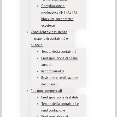
Compilazione di
modulistica (INTRASTAT,
black list, spesometro,
eccetera)
Consulenza e assistenza
in materia di contabilità e
bilancio
Tenuta della contabilità
Predisposizione di bilanci
annuali
Report periodici
Revisione e certificazione
del bilancio
Enti non commerciali
Predisposizione di statuti
Tenuta della contabilità e
rendicontazione
Predisposizione di