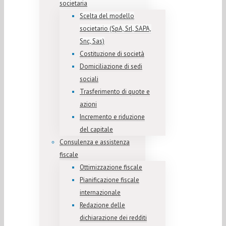
societaria
Scelta del modello
societario (SpA, Srl, SAPA,
Snc, Sas)
Costituzione di società
Domiciliazione di sedi
sociali
Trasferimento di quote e
azioni
Incremento e riduzione
del capitale
Consulenza e assistenza
fiscale
Ottimizzazione fiscale
Pianificazione fiscale
internazionale
Redazione delle
dichiarazione dei redditi