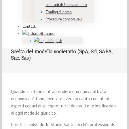
contratti di finanziamento
Trading di borsa
Procedure concorsuali
Contatti
Italiano
English
Scelta del modello societario (SpA, Srl, SAPA,
Snc, Sas)
Quando si intende intraprendere una nuova attività
economica, è fondamentale avere accanto consulenti
esperti capaci di spiegare tutti i dettagli e le implicazioni
di ogni modello giuridico.
I professionisti dello Studio Santececchi’s professionals