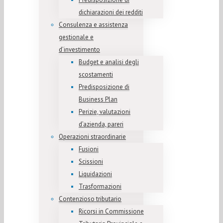
dichiarazioni dei redditi
Consulenza e assistenza
gestionale e
d’investimento
Budget e analisi degli
scostamenti
Predisposizione di
Business Plan
Perizie, valutazioni
d’azienda, pareri
Operazioni straordinarie
Fusioni
Scissioni
Liquidazioni
Trasformazioni
Contenzioso tributario
Ricorsi in Commissione