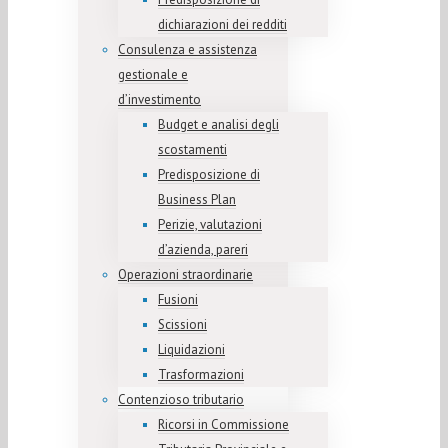
dichiarazioni dei redditi
Consulenza e assistenza
gestionale e
d’investimento
Budget e analisi degli
scostamenti
Predisposizione di
Business Plan
Perizie, valutazioni
d’azienda, pareri
Operazioni straordinarie
Fusioni
Scissioni
Liquidazioni
Trasformazioni
Contenzioso tributario
Ricorsi in Commissione