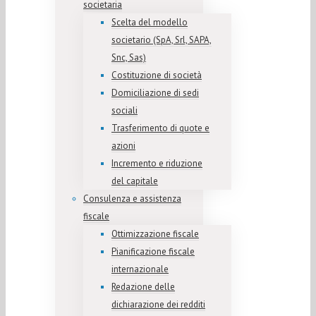
societaria
Scelta del modello
societario (SpA, Srl, SAPA,
Snc, Sas)
Costituzione di società
Domiciliazione di sedi
sociali
Trasferimento di quote e
azioni
Incremento e riduzione
del capitale
Consulenza e assistenza
fiscale
Ottimizzazione fiscale
Pianificazione fiscale
internazionale
Redazione delle
dichiarazione dei redditi