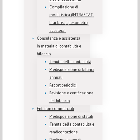
Compilazione di
modulistica (INTRASTAT,
black list, spesometro,
eccetera)
Consulenza e assistenza
in materia di contabilità e
bilancio
Tenuta della contabilità
Predisposizione di bilanci
annuali
Report periodici
Revisione e certificazione
del bilancio
Enti non commerciali
Predisposizione di statuti
Tenuta della contabilità e
rendicontazione
Predisposizione di