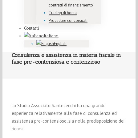
contratti di finanziamento
Trading di borsa
Procedure concorsuali
Contatti
Italiano
English
Consulenza e assistenza in materia fiscale in
fase pre-contenziosa e contenzioso
Lo Studio Associato Santececchi ha una grande
esperienza relativamente alla fase di consulenza ed
assistenza pre-contenzioso, sia nella predisposizione dei
ricorsi.