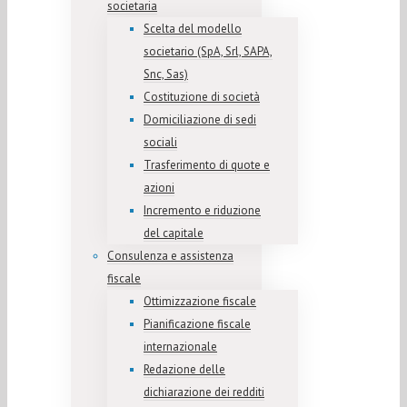
societaria
Scelta del modello
societario (SpA, Srl, SAPA,
Snc, Sas)
Costituzione di società
Domiciliazione di sedi
sociali
Trasferimento di quote e
azioni
Incremento e riduzione
del capitale
Consulenza e assistenza
fiscale
Ottimizzazione fiscale
Pianificazione fiscale
internazionale
Redazione delle
dichiarazione dei redditi