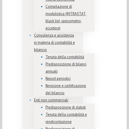
Compilazione di
modulistica (INTRASTAT,
black list, spesometro,
eccetera)
Consulenza e assistenza
in materia di contabilità e
bilancio
Tenuta della contabilità
Predisposizione di bilanci
annuali
Report periodici
Revisione e certificazione
del bilancio
Enti non commerciali
Predisposizione di statuti
Tenuta della contabilità e
rendicontazione
Predisposizione di