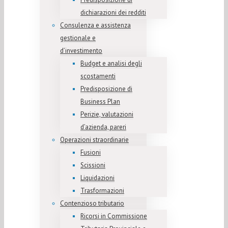
dichiarazioni dei redditi
Consulenza e assistenza
gestionale e
d’investimento
Budget e analisi degli
scostamenti
Predisposizione di
Business Plan
Perizie, valutazioni
d’azienda, pareri
Operazioni straordinarie
Fusioni
Scissioni
Liquidazioni
Trasformazioni
Contenzioso tributario
Ricorsi in Commissione