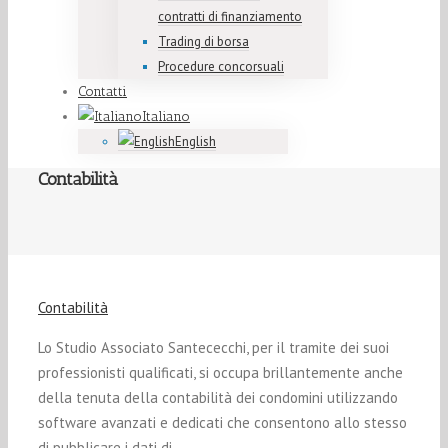
contratti di finanziamento
Trading di borsa
Procedure concorsuali
Contatti
Italiano
English
Contabilità
Contabilità
Lo Studio Associato Santececchi, per il tramite dei suoi
professionisti qualificati, si occupa brillantemente anche
della tenuta della contabilità dei condomini utilizzando
software avanzati e dedicati che consentono allo stesso
di pubblicare i dati di …