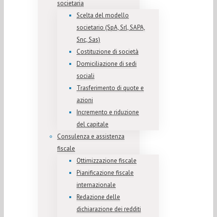
societaria
Scelta del modello
societario (SpA, Srl, SAPA,
Snc, Sas)
Costituzione di società
Domiciliazione di sedi
sociali
Trasferimento di quote e
azioni
Incremento e riduzione
del capitale
Consulenza e assistenza
fiscale
Ottimizzazione fiscale
Pianificazione fiscale
internazionale
Redazione delle
dichiarazione dei redditi