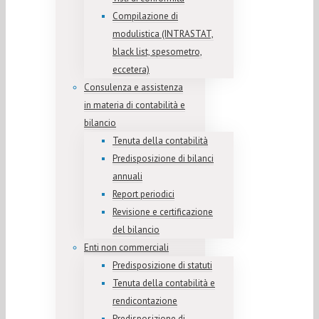
Compilazione di
modulistica (INTRASTAT,
black list, spesometro,
eccetera)
Consulenza e assistenza
in materia di contabilità e
bilancio
Tenuta della contabilità
Predisposizione di bilanci
annuali
Report periodici
Revisione e certificazione
del bilancio
Enti non commerciali
Predisposizione di statuti
Tenuta della contabilità e
rendicontazione
Predisposizione di