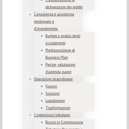
dichiarazioni dei redditi
Consulenza e assistenza
gestionale e
d’investimento
Budget e analisi degli
scostamenti
Predisposizione di
Business Plan
Perizie, valutazioni
d’azienda, pareri
Operazioni straordinarie
Fusioni
Scissioni
Liquidazioni
Trasformazioni
Contenzioso tributario
Ricorsi in Commissione