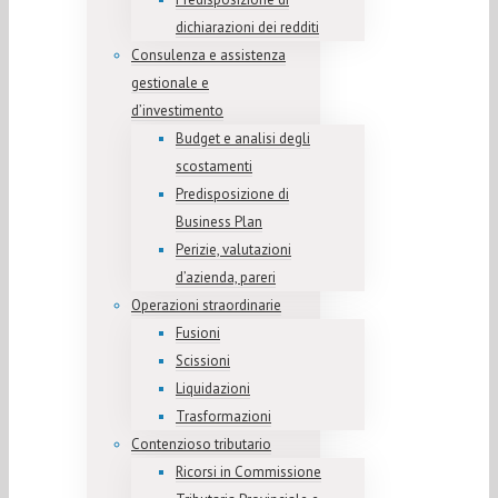
dichiarazioni dei redditi
Consulenza e assistenza
gestionale e
d’investimento
Budget e analisi degli
scostamenti
Predisposizione di
Business Plan
Perizie, valutazioni
d’azienda, pareri
Operazioni straordinarie
Fusioni
Scissioni
Liquidazioni
Trasformazioni
Contenzioso tributario
Ricorsi in Commissione