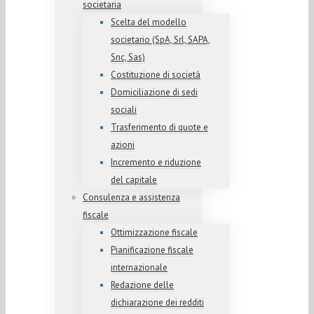
societaria
Scelta del modello
societario (SpA, Srl, SAPA,
Snc, Sas)
Costituzione di società
Domiciliazione di sedi
sociali
Trasferimento di quote e
azioni
Incremento e riduzione
del capitale
Consulenza e assistenza
fiscale
Ottimizzazione fiscale
Pianificazione fiscale
internazionale
Redazione delle
dichiarazione dei redditi