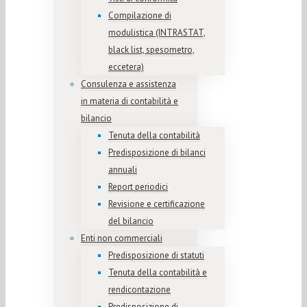
Compilazione di
modulistica (INTRASTAT,
black list, spesometro,
eccetera)
Consulenza e assistenza
in materia di contabilità e
bilancio
Tenuta della contabilità
Predisposizione di bilanci
annuali
Report periodici
Revisione e certificazione
del bilancio
Enti non commerciali
Predisposizione di statuti
Tenuta della contabilità e
rendicontazione
Predisposizione di