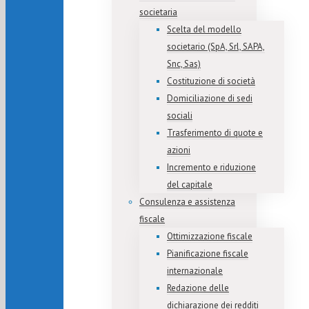
societaria
Scelta del modello
societario (SpA, Srl, SAPA,
Snc, Sas)
Costituzione di società
Domiciliazione di sedi
sociali
Trasferimento di quote e
azioni
Incremento e riduzione
del capitale
Consulenza e assistenza
fiscale
Ottimizzazione fiscale
Pianificazione fiscale
internazionale
Redazione delle
dichiarazione dei redditi