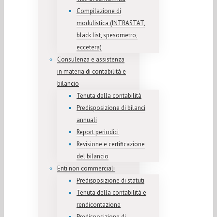
Compilazione di
modulistica (INTRASTAT,
black list, spesometro,
eccetera)
Consulenza e assistenza
in materia di contabilità e
bilancio
Tenuta della contabilità
Predisposizione di bilanci
annuali
Report periodici
Revisione e certificazione
del bilancio
Enti non commerciali
Predisposizione di statuti
Tenuta della contabilità e
rendicontazione
Predisposizione di