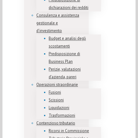
dichiarazioni dei redditi
Consulenza e assistenza
gestionale e
d’investimento
Budget e analisi degli
scostamenti
Predisposizione di
Business Plan
Perizie, valutazioni
d’azienda, pareri
Operazioni straordinarie
Fusioni
Scissioni
Liquidazioni
Trasformazioni
Contenzioso tributario
Ricorsi in Commissione