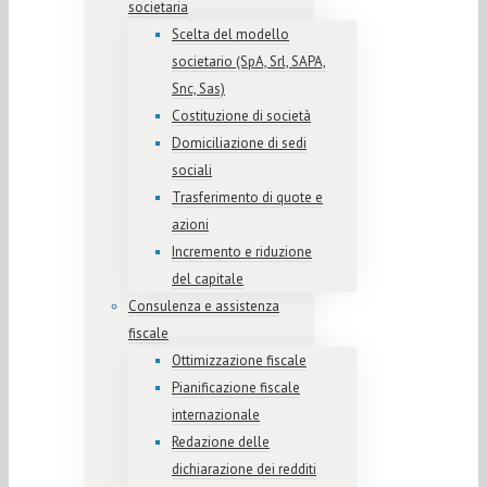
societaria
Scelta del modello
societario (SpA, Srl, SAPA,
Snc, Sas)
Costituzione di società
Domiciliazione di sedi
sociali
Trasferimento di quote e
azioni
Incremento e riduzione
del capitale
Consulenza e assistenza
fiscale
Ottimizzazione fiscale
Pianificazione fiscale
internazionale
Redazione delle
dichiarazione dei redditi