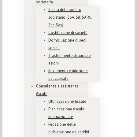
societaria
Scelta del modello
societario (SpA, Srl, SAPA,
Snc, Sas)
Costituzione di società
Domiciliazione di sedi
sociali
Trasferimento di quote e
azioni
Incremento e riduzione
del capitale
Consulenza e assistenza
fiscale
Ottimizzazione fiscale
Pianificazione fiscale
internazionale
Redazione delle
dichiarazione dei redditi