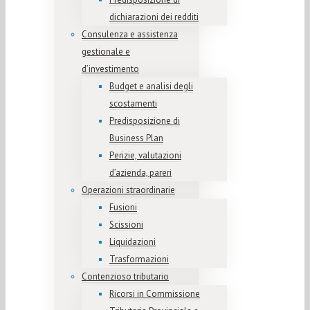
dichiarazioni dei redditi
Consulenza e assistenza
gestionale e
d’investimento
Budget e analisi degli
scostamenti
Predisposizione di
Business Plan
Perizie, valutazioni
d’azienda, pareri
Operazioni straordinarie
Fusioni
Scissioni
Liquidazioni
Trasformazioni
Contenzioso tributario
Ricorsi in Commissione