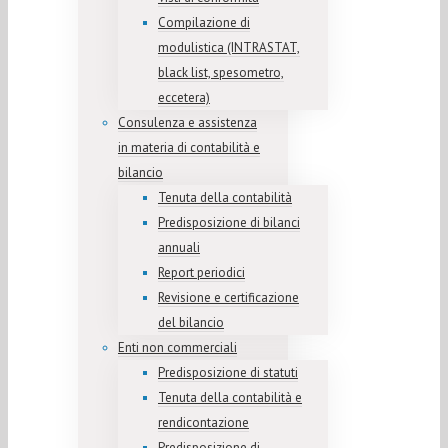
Compilazione di
modulistica (INTRASTAT,
black list, spesometro,
eccetera)
Consulenza e assistenza
in materia di contabilità e
bilancio
Tenuta della contabilità
Predisposizione di bilanci
annuali
Report periodici
Revisione e certificazione
del bilancio
Enti non commerciali
Predisposizione di statuti
Tenuta della contabilità e
rendicontazione
Predisposizione di