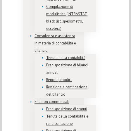
Compilazione di
modulistica (INTRASTAT,
black list, spesometro,
eccetera)
Consulenza e assistenza
in materia di contabilità e
bilancio
Tenuta della contabilità
Predisposizione di bilanci
annuali
Report periodici
Revisione e certificazione
del bilancio
Enti non commerciali
Predisposizione di statuti
Tenuta della contabilità e
rendicontazione
Predisposizione di