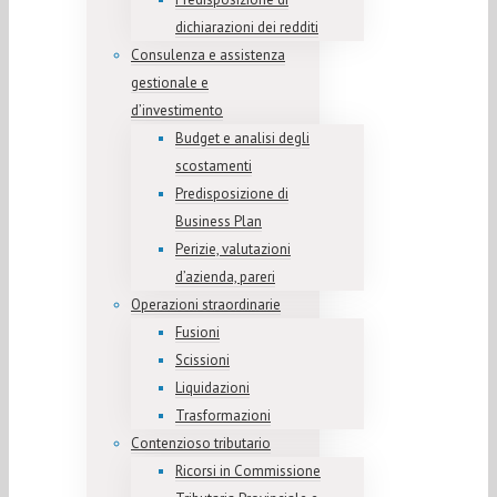
dichiarazioni dei redditi
Consulenza e assistenza
gestionale e
d’investimento
Budget e analisi degli
scostamenti
Predisposizione di
Business Plan
Perizie, valutazioni
d’azienda, pareri
Operazioni straordinarie
Fusioni
Scissioni
Liquidazioni
Trasformazioni
Contenzioso tributario
Ricorsi in Commissione