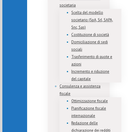
societaria
Scelta del modello
societario (SpA, Srl, SAPA,
Snc, Sas)
Costituzione di società
Domiciliazione di sedi
sociali
Trasferimento di quote e
azioni
Incremento e riduzione
del capitale
Consulenza e assistenza
fiscale
Ottimizzazione fiscale
Pianificazione fiscale
internazionale
Redazione delle
dichiarazione dei redditi