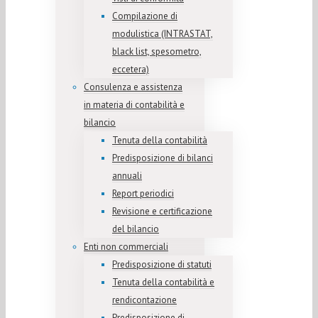
Compilazione di
modulistica (INTRASTAT,
black list, spesometro,
eccetera)
Consulenza e assistenza
in materia di contabilità e
bilancio
Tenuta della contabilità
Predisposizione di bilanci
annuali
Report periodici
Revisione e certificazione
del bilancio
Enti non commerciali
Predisposizione di statuti
Tenuta della contabilità e
rendicontazione
Predisposizione di