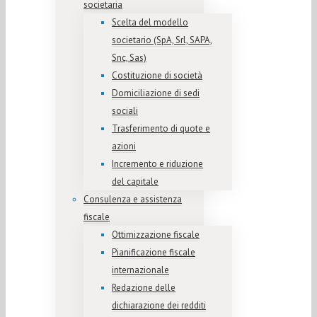
societaria
Scelta del modello
societario (SpA, Srl, SAPA,
Snc, Sas)
Costituzione di società
Domiciliazione di sedi
sociali
Trasferimento di quote e
azioni
Incremento e riduzione
del capitale
Consulenza e assistenza
fiscale
Ottimizzazione fiscale
Pianificazione fiscale
internazionale
Redazione delle
dichiarazione dei redditi