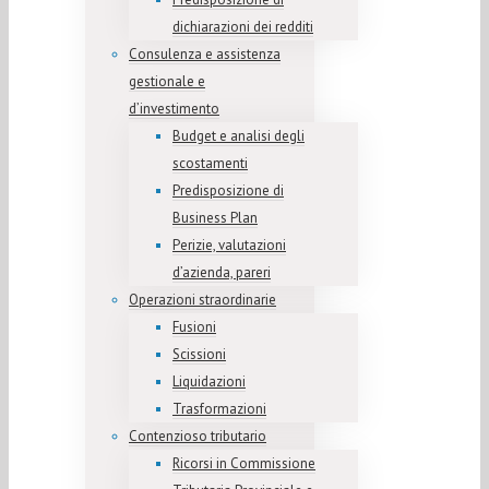
dichiarazioni dei redditi
Consulenza e assistenza
gestionale e
d’investimento
Budget e analisi degli
scostamenti
Predisposizione di
Business Plan
Perizie, valutazioni
d’azienda, pareri
Operazioni straordinarie
Fusioni
Scissioni
Liquidazioni
Trasformazioni
Contenzioso tributario
Ricorsi in Commissione