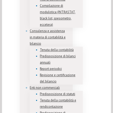
Compilazione di
modulistica (INTRASTAT,
black list, spesometro,
eccetera)
Consulenza e assistenza
in materia di contabilità e
bilancio
Tenuta della contabilità
Predisposizione di bilanci
annuali
Report periodici
Revisione e certificazione
del bilancio
Enti non commerciali
Predisposizione di statuti
Tenuta della contabilità e
rendicontazione
Predisposizione di