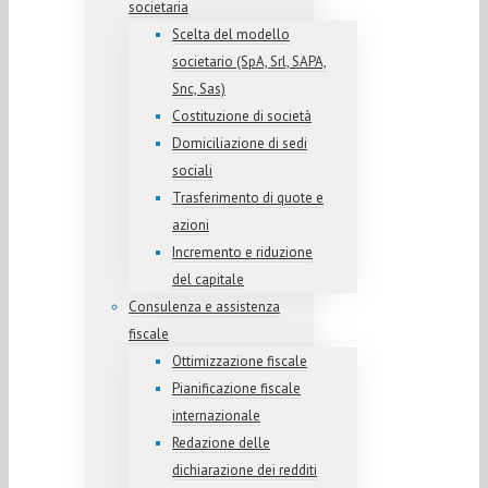
societaria
Scelta del modello
societario (SpA, Srl, SAPA,
Snc, Sas)
Costituzione di società
Domiciliazione di sedi
sociali
Trasferimento di quote e
azioni
Incremento e riduzione
del capitale
Consulenza e assistenza
fiscale
Ottimizzazione fiscale
Pianificazione fiscale
internazionale
Redazione delle
dichiarazione dei redditi