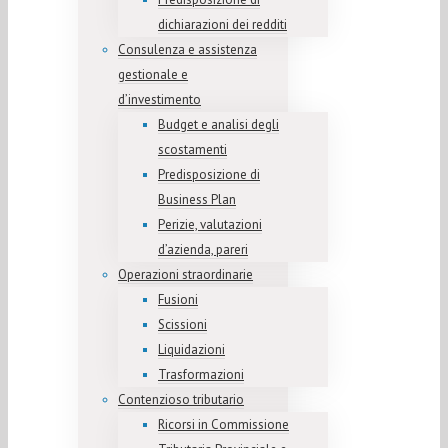
dichiarazioni dei redditi
Consulenza e assistenza
gestionale e
d’investimento
Budget e analisi degli
scostamenti
Predisposizione di
Business Plan
Perizie, valutazioni
d’azienda, pareri
Operazioni straordinarie
Fusioni
Scissioni
Liquidazioni
Trasformazioni
Contenzioso tributario
Ricorsi in Commissione