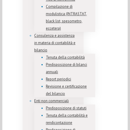
Compilazione di
modulistica (INTRASTAT,
black list, spesometro,
eccetera)
Consulenza e assistenza
in materia di contabilità e
bilancio
Tenuta della contabilità
Predisposizione di bilanci
annuali
Report periodici
Revisione e certificazione
del bilancio
Enti non commerciali
Predisposizione di statuti
Tenuta della contabilità e
rendicontazione
Predisposizione di