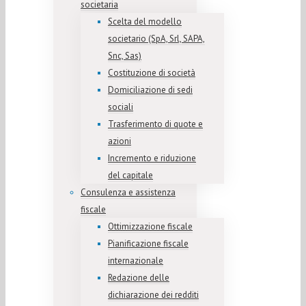
societaria
Scelta del modello
societario (SpA, Srl, SAPA,
Snc, Sas)
Costituzione di società
Domiciliazione di sedi
sociali
Trasferimento di quote e
azioni
Incremento e riduzione
del capitale
Consulenza e assistenza
fiscale
Ottimizzazione fiscale
Pianificazione fiscale
internazionale
Redazione delle
dichiarazione dei redditi