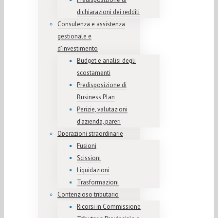
dichiarazioni dei redditi
Consulenza e assistenza
gestionale e
d’investimento
Budget e analisi degli
scostamenti
Predisposizione di
Business Plan
Perizie, valutazioni
d’azienda, pareri
Operazioni straordinarie
Fusioni
Scissioni
Liquidazioni
Trasformazioni
Contenzioso tributario
Ricorsi in Commissione