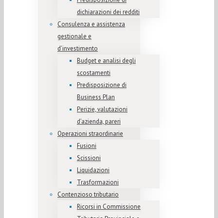
dichiarazioni dei redditi
Consulenza e assistenza
gestionale e
d’investimento
Budget e analisi degli
scostamenti
Predisposizione di
Business Plan
Perizie, valutazioni
d’azienda, pareri
Operazioni straordinarie
Fusioni
Scissioni
Liquidazioni
Trasformazioni
Contenzioso tributario
Ricorsi in Commissione