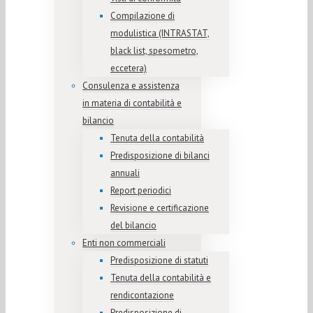
Compilazione di
modulistica (INTRASTAT,
black list, spesometro,
eccetera)
Consulenza e assistenza
in materia di contabilità e
bilancio
Tenuta della contabilità
Predisposizione di bilanci
annuali
Report periodici
Revisione e certificazione
del bilancio
Enti non commerciali
Predisposizione di statuti
Tenuta della contabilità e
rendicontazione
Predisposizione di