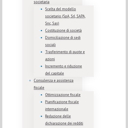
societaria
Scelta del modello
societario (SpA, Srl, SAPA,
Snc, Sas)
Costituzione di società
Domiciliazione di sedi
sociali
Trasferimento di quote e
azioni
Incremento e riduzione
del capitale
Consulenza e assistenza
fiscale
Ottimizzazione fiscale
Pianificazione fiscale
internazionale
Redazione delle
dichiarazione dei redditi