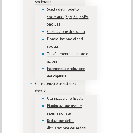
societaria
Scelta del modello
societario (SpA, Srl, SAPA,
Snc, Sas)
Costituzione di società
Domiciliazione di sedi
sociali
Trasferimento di quote e
azioni
Incremento e riduzione
del capitale
Consulenza e assistenza
fiscale
Ottimizzazione fiscale
Pianificazione fiscale
internazionale
Redazione delle
dichiarazione dei redditi