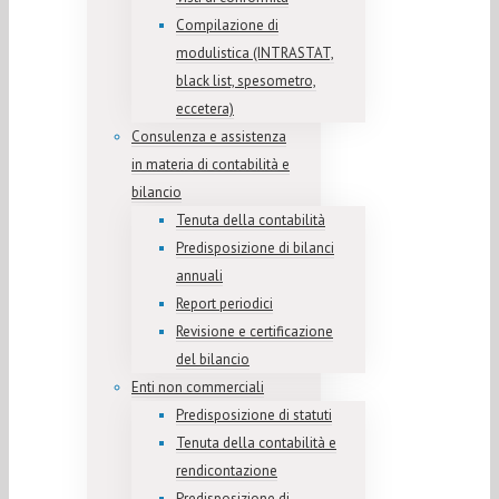
Compilazione di
modulistica (INTRASTAT,
black list, spesometro,
eccetera)
Consulenza e assistenza
in materia di contabilità e
bilancio
Tenuta della contabilità
Predisposizione di bilanci
annuali
Report periodici
Revisione e certificazione
del bilancio
Enti non commerciali
Predisposizione di statuti
Tenuta della contabilità e
rendicontazione
Predisposizione di