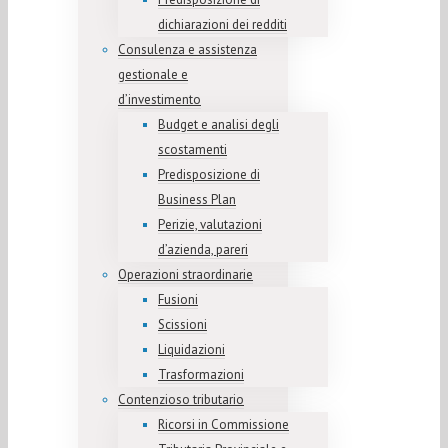
dichiarazioni dei redditi
Consulenza e assistenza
gestionale e
d’investimento
Budget e analisi degli
scostamenti
Predisposizione di
Business Plan
Perizie, valutazioni
d’azienda, pareri
Operazioni straordinarie
Fusioni
Scissioni
Liquidazioni
Trasformazioni
Contenzioso tributario
Ricorsi in Commissione