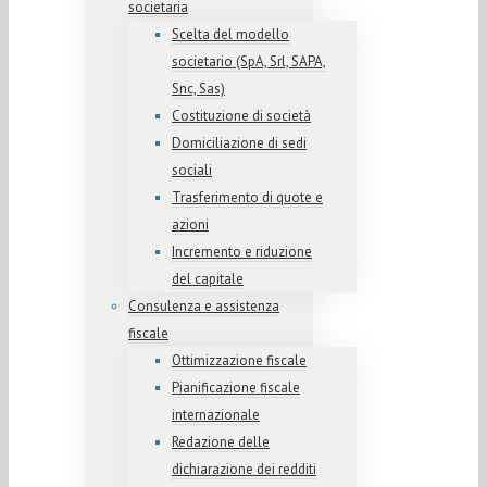
societaria
Scelta del modello
societario (SpA, Srl, SAPA,
Snc, Sas)
Costituzione di società
Domiciliazione di sedi
sociali
Trasferimento di quote e
azioni
Incremento e riduzione
del capitale
Consulenza e assistenza
fiscale
Ottimizzazione fiscale
Pianificazione fiscale
internazionale
Redazione delle
dichiarazione dei redditi