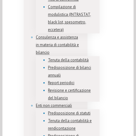
Compilazione di
modulistica (INTRASTAT,
black list, spesometro,
eccetera)
Consulenza e assistenza
in materia di contabilità e
bilancio
Tenuta della contabilità
Predisposizione di bilanci
annuali
Report periodici
Revisione e certificazione
del bilancio
Enti non commerciali
Predisposizione di statuti
Tenuta della contabilità e
rendicontazione
Predisposizione di