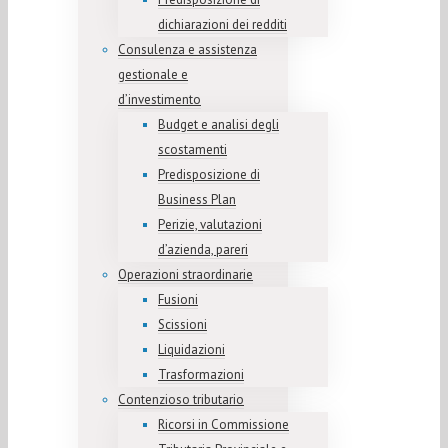
dichiarazioni dei redditi
Consulenza e assistenza
gestionale e
d’investimento
Budget e analisi degli
scostamenti
Predisposizione di
Business Plan
Perizie, valutazioni
d’azienda, pareri
Operazioni straordinarie
Fusioni
Scissioni
Liquidazioni
Trasformazioni
Contenzioso tributario
Ricorsi in Commissione