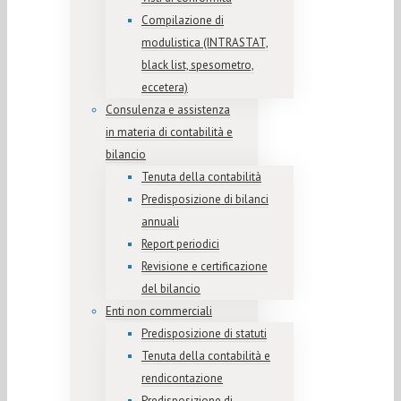
Compilazione di
modulistica (INTRASTAT,
black list, spesometro,
eccetera)
Consulenza e assistenza
in materia di contabilità e
bilancio
Tenuta della contabilità
Predisposizione di bilanci
annuali
Report periodici
Revisione e certificazione
del bilancio
Enti non commerciali
Predisposizione di statuti
Tenuta della contabilità e
rendicontazione
Predisposizione di