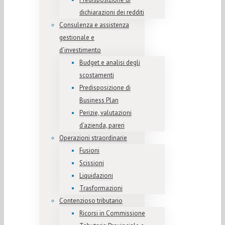
dichiarazioni dei redditi
Consulenza e assistenza
gestionale e
d’investimento
Budget e analisi degli
scostamenti
Predisposizione di
Business Plan
Perizie, valutazioni
d’azienda, pareri
Operazioni straordinarie
Fusioni
Scissioni
Liquidazioni
Trasformazioni
Contenzioso tributario
Ricorsi in Commissione