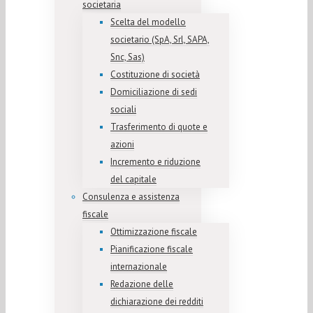
societaria
Scelta del modello
societario (SpA, Srl, SAPA,
Snc, Sas)
Costituzione di società
Domiciliazione di sedi
sociali
Trasferimento di quote e
azioni
Incremento e riduzione
del capitale
Consulenza e assistenza
fiscale
Ottimizzazione fiscale
Pianificazione fiscale
internazionale
Redazione delle
dichiarazione dei redditi