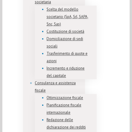
societaria
Scelta del modello
societario (SpA, Srl, SAPA,
Snc, Sas)
Costituzione di società
Domiciliazione di sedi
sociali
Trasferimento di quote e
azioni
Incremento e riduzione
del capitale
Consulenza e assistenza
fiscale
Ottimizzazione fiscale
Pianificazione fiscale
internazionale
Redazione delle
dichiarazione dei redditi