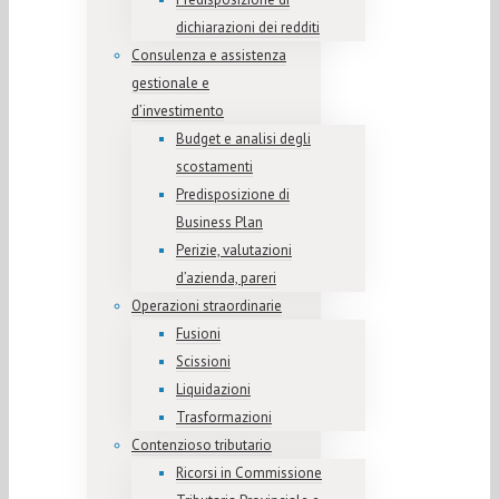
dichiarazioni dei redditi
Consulenza e assistenza
gestionale e
d’investimento
Budget e analisi degli
scostamenti
Predisposizione di
Business Plan
Perizie, valutazioni
d’azienda, pareri
Operazioni straordinarie
Fusioni
Scissioni
Liquidazioni
Trasformazioni
Contenzioso tributario
Ricorsi in Commissione