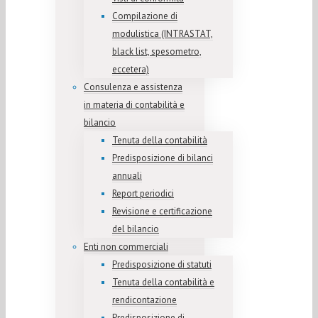
Compilazione di
modulistica (INTRASTAT,
black list, spesometro,
eccetera)
Consulenza e assistenza
in materia di contabilità e
bilancio
Tenuta della contabilità
Predisposizione di bilanci
annuali
Report periodici
Revisione e certificazione
del bilancio
Enti non commerciali
Predisposizione di statuti
Tenuta della contabilità e
rendicontazione
Predisposizione di