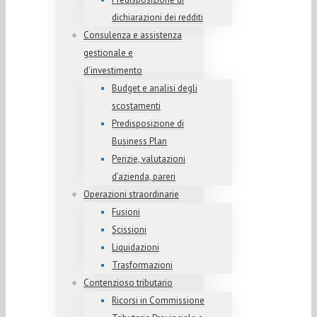
dichiarazioni dei redditi
Consulenza e assistenza
gestionale e
d’investimento
Budget e analisi degli
scostamenti
Predisposizione di
Business Plan
Perizie, valutazioni
d’azienda, pareri
Operazioni straordinarie
Fusioni
Scissioni
Liquidazioni
Trasformazioni
Contenzioso tributario
Ricorsi in Commissione