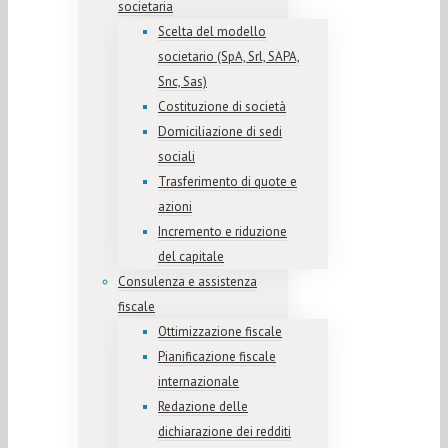
societaria
Scelta del modello
societario (SpA, Srl, SAPA,
Snc, Sas)
Costituzione di società
Domiciliazione di sedi
sociali
Trasferimento di quote e
azioni
Incremento e riduzione
del capitale
Consulenza e assistenza
fiscale
Ottimizzazione fiscale
Pianificazione fiscale
internazionale
Redazione delle
dichiarazione dei redditi