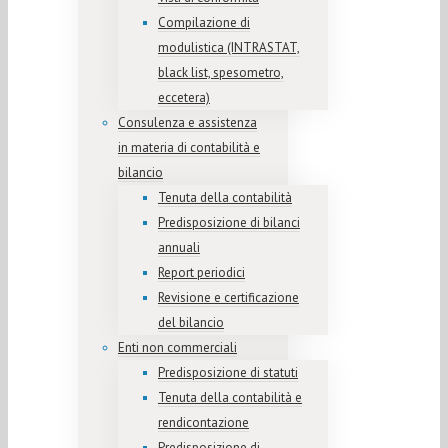
Compilazione di
modulistica (INTRASTAT,
black list, spesometro,
eccetera)
Consulenza e assistenza
in materia di contabilità e
bilancio
Tenuta della contabilità
Predisposizione di bilanci
annuali
Report periodici
Revisione e certificazione
del bilancio
Enti non commerciali
Predisposizione di statuti
Tenuta della contabilità e
rendicontazione
Predisposizione di