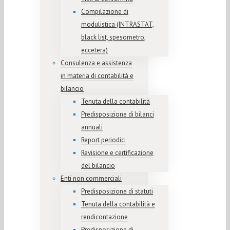
Compilazione di
modulistica (INTRASTAT,
black list, spesometro,
eccetera)
Consulenza e assistenza
in materia di contabilità e
bilancio
Tenuta della contabilità
Predisposizione di bilanci
annuali
Report periodici
Revisione e certificazione
del bilancio
Enti non commerciali
Predisposizione di statuti
Tenuta della contabilità e
rendicontazione
Predisposizione di