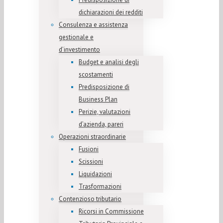
dichiarazioni dei redditi
Consulenza e assistenza
gestionale e
d’investimento
Budget e analisi degli
scostamenti
Predisposizione di
Business Plan
Perizie, valutazioni
d’azienda, pareri
Operazioni straordinarie
Fusioni
Scissioni
Liquidazioni
Trasformazioni
Contenzioso tributario
Ricorsi in Commissione