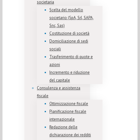
societaria
Scelta del modello
societario (SpA, Srl, SAPA,
Snc, Sas)
Costituzione di società
Domiciliazione di sedi
sociali
Trasferimento di quote e
azioni
Incremento e riduzione
del capitale
Consulenza e assistenza
fiscale
Ottimizzazione fiscale
Pianificazione fiscale
internazionale
Redazione delle
dichiarazione dei redditi