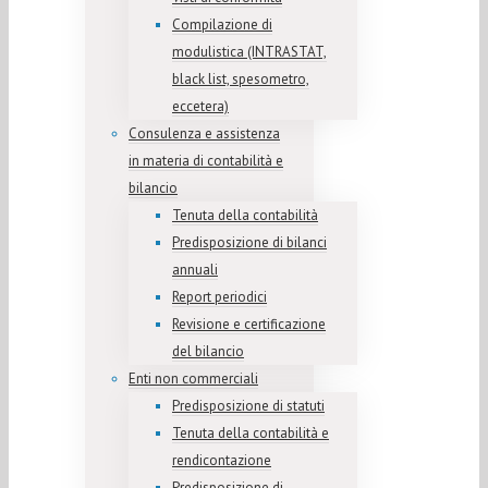
Compilazione di
modulistica (INTRASTAT,
black list, spesometro,
eccetera)
Consulenza e assistenza
in materia di contabilità e
bilancio
Tenuta della contabilità
Predisposizione di bilanci
annuali
Report periodici
Revisione e certificazione
del bilancio
Enti non commerciali
Predisposizione di statuti
Tenuta della contabilità e
rendicontazione
Predisposizione di