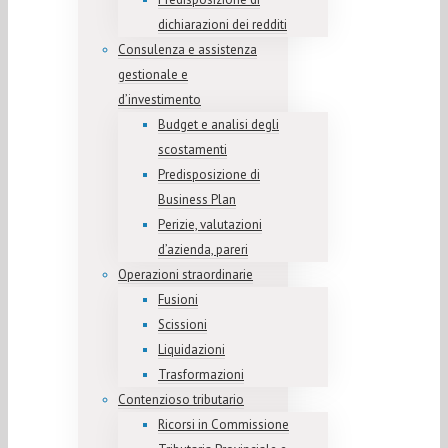
dichiarazioni dei redditi
Consulenza e assistenza
gestionale e
d’investimento
Budget e analisi degli
scostamenti
Predisposizione di
Business Plan
Perizie, valutazioni
d’azienda, pareri
Operazioni straordinarie
Fusioni
Scissioni
Liquidazioni
Trasformazioni
Contenzioso tributario
Ricorsi in Commissione