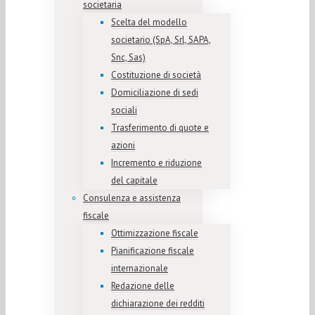
societaria
Scelta del modello
societario (SpA, Srl, SAPA,
Snc, Sas)
Costituzione di società
Domiciliazione di sedi
sociali
Trasferimento di quote e
azioni
Incremento e riduzione
del capitale
Consulenza e assistenza
fiscale
Ottimizzazione fiscale
Pianificazione fiscale
internazionale
Redazione delle
dichiarazione dei redditi