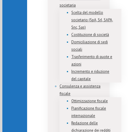
societaria
Scelta del modello
societario (SpA, Srl, SAPA,
Snc, Sas)
Costituzione di società
Domiciliazione di sedi
sociali
Trasferimento di quote e
azioni
Incremento e riduzione
del capitale
Consulenza e assistenza
fiscale
Ottimizzazione fiscale
Pianificazione fiscale
internazionale
Redazione delle
dichiarazione dei redditi