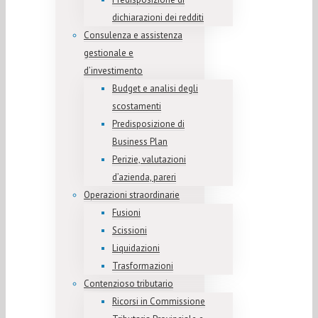
dichiarazioni dei redditi
Consulenza e assistenza
gestionale e
d’investimento
Budget e analisi degli
scostamenti
Predisposizione di
Business Plan
Perizie, valutazioni
d’azienda, pareri
Operazioni straordinarie
Fusioni
Scissioni
Liquidazioni
Trasformazioni
Contenzioso tributario
Ricorsi in Commissione