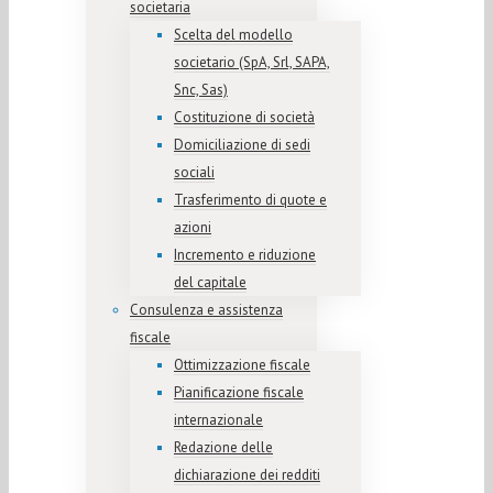
societaria
Scelta del modello
societario (SpA, Srl, SAPA,
Snc, Sas)
Costituzione di società
Domiciliazione di sedi
sociali
Trasferimento di quote e
azioni
Incremento e riduzione
del capitale
Consulenza e assistenza
fiscale
Ottimizzazione fiscale
Pianificazione fiscale
internazionale
Redazione delle
dichiarazione dei redditi