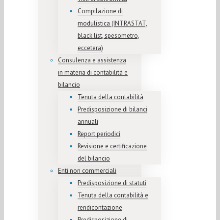
Compilazione di
modulistica (INTRASTAT,
black list, spesometro,
eccetera)
Consulenza e assistenza
in materia di contabilità e
bilancio
Tenuta della contabilità
Predisposizione di bilanci
annuali
Report periodici
Revisione e certificazione
del bilancio
Enti non commerciali
Predisposizione di statuti
Tenuta della contabilità e
rendicontazione
Predisposizione di