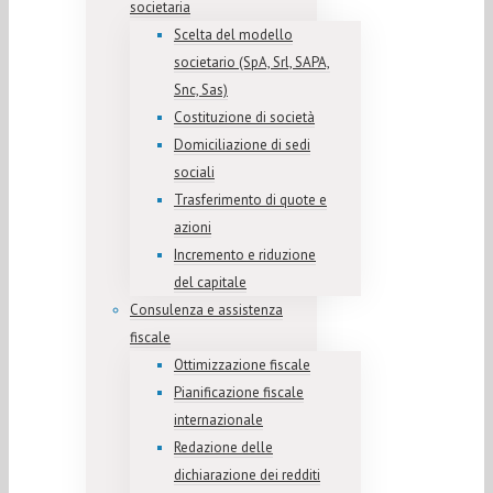
societaria
Scelta del modello
societario (SpA, Srl, SAPA,
Snc, Sas)
Costituzione di società
Domiciliazione di sedi
sociali
Trasferimento di quote e
azioni
Incremento e riduzione
del capitale
Consulenza e assistenza
fiscale
Ottimizzazione fiscale
Pianificazione fiscale
internazionale
Redazione delle
dichiarazione dei redditi