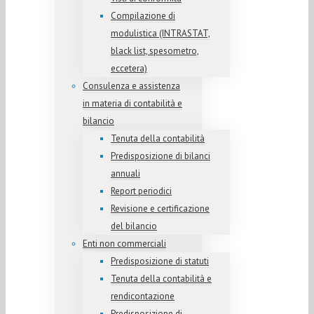
Compilazione di
modulistica (INTRASTAT,
black list, spesometro,
eccetera)
Consulenza e assistenza
in materia di contabilità e
bilancio
Tenuta della contabilità
Predisposizione di bilanci
annuali
Report periodici
Revisione e certificazione
del bilancio
Enti non commerciali
Predisposizione di statuti
Tenuta della contabilità e
rendicontazione
Predisposizione di