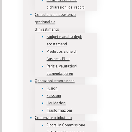
dichiarazioni dei redditi
Consulenza e assistenza
gestionale e
d’investimento
Budget e analisi degli
scostamenti
Predisposizione di
Business Plan
Perizie, valutazioni
d’azienda, pareri
Operazioni straordinarie
Fusioni
Scissioni
Liquidazioni
Trasformazioni
Contenzioso tributario
Ricorsi in Commissione