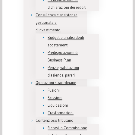
dichiarazioni dei redditi
Consulenza e assistenza
gestionale e
d’investimento
Budget e analisi degli
scostamenti
Predisposizione di
Business Plan
Perizie, valutazioni
d’azienda, pareri
Operazioni straordinarie
Fusioni
Scissioni
Liquidazioni
Trasformazioni
Contenzioso tributario
Ricorsi in Commissione