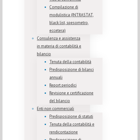
Compilazione di
modulistica (INTRASTAT,
black list, spesometro,
eccetera)
Consulenza e assistenza
in materia di contabilità e
bilancio
Tenuta della contabilità
Predisposizione di bilanci
annuali
Report periodici
Revisione e certificazione
del bilancio
Enti non commerciali
Predisposizione di statuti
Tenuta della contabilità e
rendicontazione
Predisposizione di