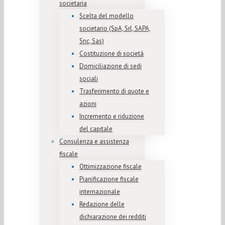
societaria
Scelta del modello
societario (SpA, Srl, SAPA,
Snc, Sas)
Costituzione di società
Domiciliazione di sedi
sociali
Trasferimento di quote e
azioni
Incremento e riduzione
del capitale
Consulenza e assistenza
fiscale
Ottimizzazione fiscale
Pianificazione fiscale
internazionale
Redazione delle
dichiarazione dei redditi