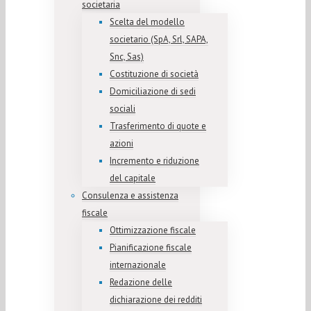
societaria
Scelta del modello
societario (SpA, Srl, SAPA,
Snc, Sas)
Costituzione di società
Domiciliazione di sedi
sociali
Trasferimento di quote e
azioni
Incremento e riduzione
del capitale
Consulenza e assistenza
fiscale
Ottimizzazione fiscale
Pianificazione fiscale
internazionale
Redazione delle
dichiarazione dei redditi