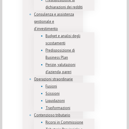
dichiarazioni dei redditi
Consulenza e assistenza
gestionale e
d’investimento
Budget e analisi degli
scostamenti
Predisposizione di
Business Plan
Perizie, valutazioni
d’azienda, pareri
Operazioni straordinarie
Fusioni
Scissioni
Liquidazioni
Trasformazioni
Contenzioso tributario
Ricorsi in Commissione