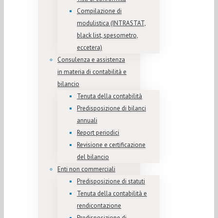
Compilazione di
modulistica (INTRASTAT,
black list, spesometro,
eccetera)
Consulenza e assistenza
in materia di contabilità e
bilancio
Tenuta della contabilità
Predisposizione di bilanci
annuali
Report periodici
Revisione e certificazione
del bilancio
Enti non commerciali
Predisposizione di statuti
Tenuta della contabilità e
rendicontazione
Predisposizione di