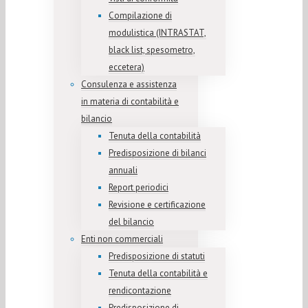
Compilazione di
modulistica (INTRASTAT,
black list, spesometro,
eccetera)
Consulenza e assistenza
in materia di contabilità e
bilancio
Tenuta della contabilità
Predisposizione di bilanci
annuali
Report periodici
Revisione e certificazione
del bilancio
Enti non commerciali
Predisposizione di statuti
Tenuta della contabilità e
rendicontazione
Predisposizione di