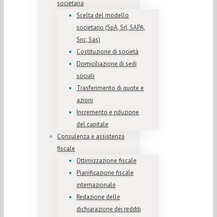
societaria
Scelta del modello
societario (SpA, Srl, SAPA,
Snc, Sas)
Costituzione di società
Domiciliazione di sedi
sociali
Trasferimento di quote e
azioni
Incremento e riduzione
del capitale
Consulenza e assistenza
fiscale
Ottimizzazione fiscale
Pianificazione fiscale
internazionale
Redazione delle
dichiarazione dei redditi