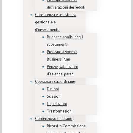
dichiarazioni dei redditi
Consulenza e assistenza
gestionale e
d’investimento
Budget e analisi degli
scostamenti
Predisposizione di
Business Plan
Perizie, valutazioni
d’azienda, pareri
Operazioni straordinarie
Fusioni
Scissioni
Liquidazioni
Trasformazioni
Contenzioso tributario
Ricorsi in Commissione