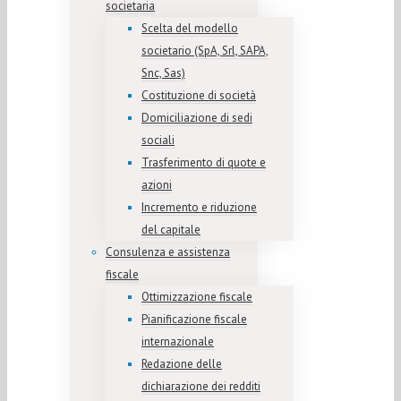
societaria
Scelta del modello
societario (SpA, Srl, SAPA,
Snc, Sas)
Costituzione di società
Domiciliazione di sedi
sociali
Trasferimento di quote e
azioni
Incremento e riduzione
del capitale
Consulenza e assistenza
fiscale
Ottimizzazione fiscale
Pianificazione fiscale
internazionale
Redazione delle
dichiarazione dei redditi