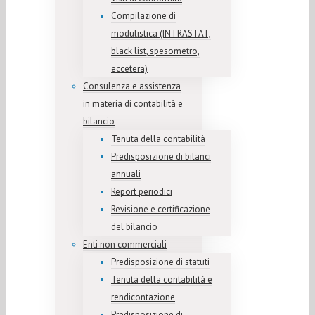
Compilazione di
modulistica (INTRASTAT,
black list, spesometro,
eccetera)
Consulenza e assistenza
in materia di contabilità e
bilancio
Tenuta della contabilità
Predisposizione di bilanci
annuali
Report periodici
Revisione e certificazione
del bilancio
Enti non commerciali
Predisposizione di statuti
Tenuta della contabilità e
rendicontazione
Predisposizione di