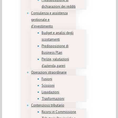
dichiarazioni dei redditi
Consulenza e assistenza
gestionale e
d’investimento
Budget e analisi degli
scostamenti
Predisposizione di
Business Plan
Perizie, valutazioni
d’azienda, pareri
Operazioni straordinarie
Fusioni
Scissioni
Liquidazioni
Trasformazioni
Contenzioso tributario
Ricorsi in Commissione