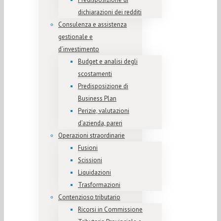
dichiarazioni dei redditi
Consulenza e assistenza
gestionale e
d’investimento
Budget e analisi degli
scostamenti
Predisposizione di
Business Plan
Perizie, valutazioni
d’azienda, pareri
Operazioni straordinarie
Fusioni
Scissioni
Liquidazioni
Trasformazioni
Contenzioso tributario
Ricorsi in Commissione