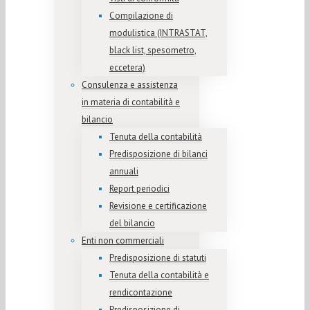
Compilazione di
modulistica (INTRASTAT,
black list, spesometro,
eccetera)
Consulenza e assistenza
in materia di contabilità e
bilancio
Tenuta della contabilità
Predisposizione di bilanci
annuali
Report periodici
Revisione e certificazione
del bilancio
Enti non commerciali
Predisposizione di statuti
Tenuta della contabilità e
rendicontazione
Predisposizione di