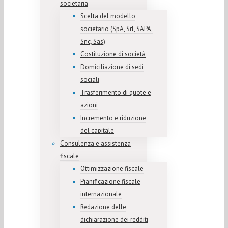
societaria
Scelta del modello
societario (SpA, Srl, SAPA,
Snc, Sas)
Costituzione di società
Domiciliazione di sedi
sociali
Trasferimento di quote e
azioni
Incremento e riduzione
del capitale
Consulenza e assistenza
fiscale
Ottimizzazione fiscale
Pianificazione fiscale
internazionale
Redazione delle
dichiarazione dei redditi