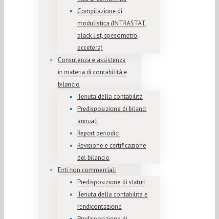
Compilazione di
modulistica (INTRASTAT,
black list, spesometro,
eccetera)
Consulenza e assistenza
in materia di contabilità e
bilancio
Tenuta della contabilità
Predisposizione di bilanci
annuali
Report periodici
Revisione e certificazione
del bilancio
Enti non commerciali
Predisposizione di statuti
Tenuta della contabilità e
rendicontazione
Predisposizione di