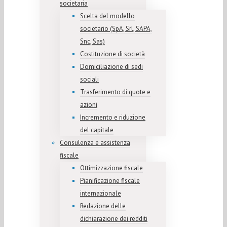
societaria
Scelta del modello
societario (SpA, Srl, SAPA,
Snc, Sas)
Costituzione di società
Domiciliazione di sedi
sociali
Trasferimento di quote e
azioni
Incremento e riduzione
del capitale
Consulenza e assistenza
fiscale
Ottimizzazione fiscale
Pianificazione fiscale
internazionale
Redazione delle
dichiarazione dei redditi