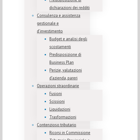
dichiarazioni dei redditi
Consulenza e assistenza
gestionale e
d’investimento
Budget e analisi degli
scostamenti
Predisposizione di
Business Plan
Perizie, valutazioni
d’azienda, pareri
Operazioni straordinarie
Fusioni
Scissioni
Liquidazioni
Trasformazioni
Contenzioso tributario
Ricorsi in Commissione