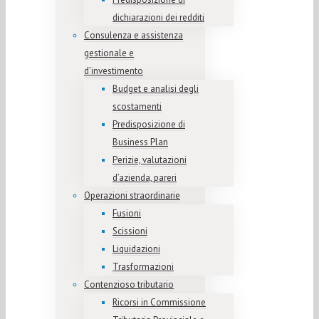
dichiarazioni dei redditi
Consulenza e assistenza
gestionale e
d’investimento
Budget e analisi degli
scostamenti
Predisposizione di
Business Plan
Perizie, valutazioni
d’azienda, pareri
Operazioni straordinarie
Fusioni
Scissioni
Liquidazioni
Trasformazioni
Contenzioso tributario
Ricorsi in Commissione