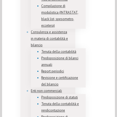
Compilazione di
modulistica (INTRASTAT,
black list, spesometro,
eccetera)
Consulenza e assistenza
in materia di contabilità e
bilancio
Tenuta della contabilità
Predisposizione di bilanci
annuali
Report periodici
Revisione e certificazione
del bilancio
Enti non commerciali
Predisposizione di statuti
Tenuta della contabilità e
rendicontazione
Predisposizione di