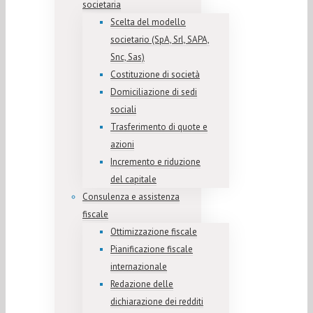
societaria
Scelta del modello
societario (SpA, Srl, SAPA,
Snc, Sas)
Costituzione di società
Domiciliazione di sedi
sociali
Trasferimento di quote e
azioni
Incremento e riduzione
del capitale
Consulenza e assistenza
fiscale
Ottimizzazione fiscale
Pianificazione fiscale
internazionale
Redazione delle
dichiarazione dei redditi