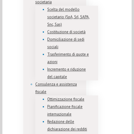
societaria
Scelta del modello
societario (SpA, Srl, SAPA,
Snc, Sas)
Costituzione di società
Domiciliazione di sedi
sociali
Trasferimento di quote e
azioni
Incremento e riduzione
del capitale
Consulenza e assistenza
fiscale
Ottimizzazione fiscale
Pianificazione fiscale
internazionale
Redazione delle
dichiarazione dei redditi