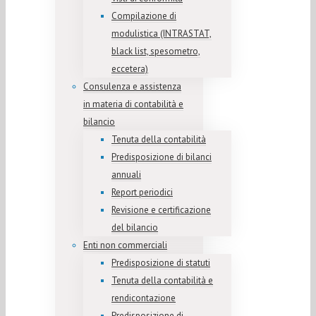
Compilazione di
modulistica (INTRASTAT,
black list, spesometro,
eccetera)
Consulenza e assistenza
in materia di contabilità e
bilancio
Tenuta della contabilità
Predisposizione di bilanci
annuali
Report periodici
Revisione e certificazione
del bilancio
Enti non commerciali
Predisposizione di statuti
Tenuta della contabilità e
rendicontazione
Predisposizione di