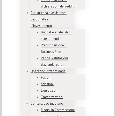
dichiarazioni dei redditi
Consulenza e assistenza
gestionale e
d’investimento
Budget e analisi degli
scostamenti
Predisposizione di
Business Plan
Perizie, valutazioni
d’azienda, pareri
Operazioni straordinarie
Fusioni
Scissioni
Liquidazioni
Trasformazioni
Contenzioso tributario
Ricorsi in Commissione