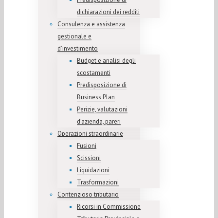
dichiarazioni dei redditi
Consulenza e assistenza
gestionale e
d’investimento
Budget e analisi degli
scostamenti
Predisposizione di
Business Plan
Perizie, valutazioni
d’azienda, pareri
Operazioni straordinarie
Fusioni
Scissioni
Liquidazioni
Trasformazioni
Contenzioso tributario
Ricorsi in Commissione