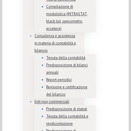
Compilazione di
modulistica (INTRASTAT,
black list, spesometro,
eccetera)
Consulenza e assistenza
in materia di contabilità e
bilancio
Tenuta della contabilità
Predisposizione di bilanci
annuali
Report periodici
Revisione e certificazione
del bilancio
Enti non commerciali
Predisposizione di statuti
Tenuta della contabilità e
rendicontazione
Predisposizione di