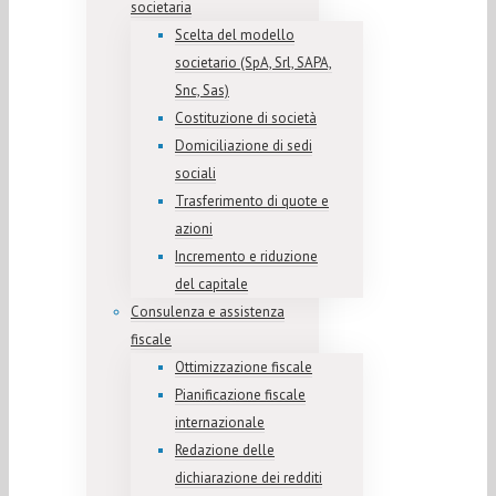
societaria
Scelta del modello
societario (SpA, Srl, SAPA,
Snc, Sas)
Costituzione di società
Domiciliazione di sedi
sociali
Trasferimento di quote e
azioni
Incremento e riduzione
del capitale
Consulenza e assistenza
fiscale
Ottimizzazione fiscale
Pianificazione fiscale
internazionale
Redazione delle
dichiarazione dei redditi