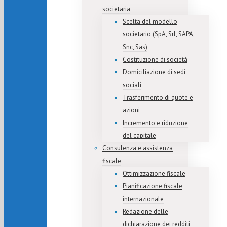
societaria
Scelta del modello
societario (SpA, Srl, SAPA,
Snc, Sas)
Costituzione di società
Domiciliazione di sedi
sociali
Trasferimento di quote e
azioni
Incremento e riduzione
del capitale
Consulenza e assistenza
fiscale
Ottimizzazione fiscale
Pianificazione fiscale
internazionale
Redazione delle
dichiarazione dei redditi