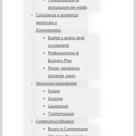
dichiarazioni dei redditi
Consulenza e assistenza
gestionale e
d’investimento
Budget e analisi degli
scostamenti
Predisposizione di
Business Plan
Perizie, valutazioni
d’azienda, pareri
Operazioni straordinarie
Fusioni
Scissioni
Liquidazioni
Trasformazioni
Contenzioso tributario
Ricorsi in Commissione