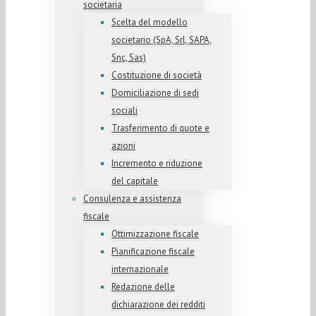
societaria
Scelta del modello
societario (SpA, Srl, SAPA,
Snc, Sas)
Costituzione di società
Domiciliazione di sedi
sociali
Trasferimento di quote e
azioni
Incremento e riduzione
del capitale
Consulenza e assistenza
fiscale
Ottimizzazione fiscale
Pianificazione fiscale
internazionale
Redazione delle
dichiarazione dei redditi