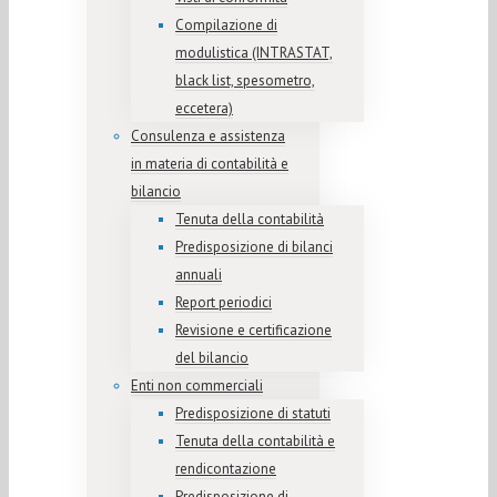
Compilazione di
modulistica (INTRASTAT,
black list, spesometro,
eccetera)
Consulenza e assistenza
in materia di contabilità e
bilancio
Tenuta della contabilità
Predisposizione di bilanci
annuali
Report periodici
Revisione e certificazione
del bilancio
Enti non commerciali
Predisposizione di statuti
Tenuta della contabilità e
rendicontazione
Predisposizione di