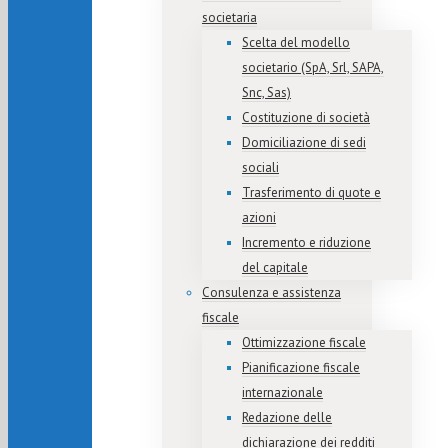
societaria
Scelta del modello
societario (SpA, Srl, SAPA,
Snc, Sas)
Costituzione di società
Domiciliazione di sedi
sociali
Trasferimento di quote e
azioni
Incremento e riduzione
del capitale
Consulenza e assistenza
fiscale
Ottimizzazione fiscale
Pianificazione fiscale
internazionale
Redazione delle
dichiarazione dei redditi