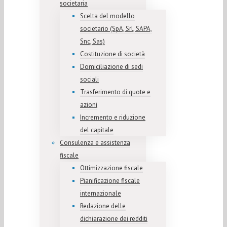
societaria
Scelta del modello
societario (SpA, Srl, SAPA,
Snc, Sas)
Costituzione di società
Domiciliazione di sedi
sociali
Trasferimento di quote e
azioni
Incremento e riduzione
del capitale
Consulenza e assistenza
fiscale
Ottimizzazione fiscale
Pianificazione fiscale
internazionale
Redazione delle
dichiarazione dei redditi