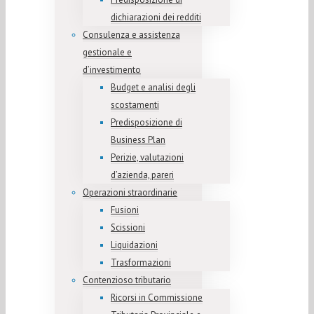
dichiarazioni dei redditi
Consulenza e assistenza
gestionale e
d’investimento
Budget e analisi degli
scostamenti
Predisposizione di
Business Plan
Perizie, valutazioni
d’azienda, pareri
Operazioni straordinarie
Fusioni
Scissioni
Liquidazioni
Trasformazioni
Contenzioso tributario
Ricorsi in Commissione