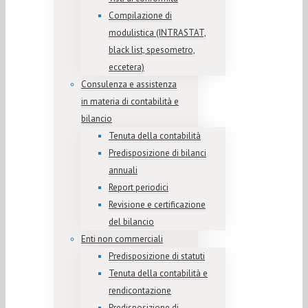
Compilazione di
modulistica (INTRASTAT,
black list, spesometro,
eccetera)
Consulenza e assistenza
in materia di contabilità e
bilancio
Tenuta della contabilità
Predisposizione di bilanci
annuali
Report periodici
Revisione e certificazione
del bilancio
Enti non commerciali
Predisposizione di statuti
Tenuta della contabilità e
rendicontazione
Predisposizione di